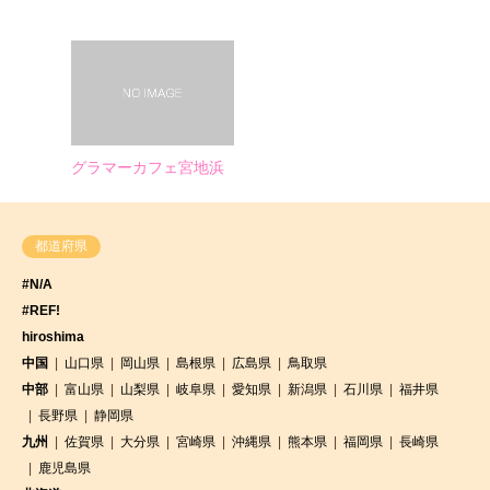
グラマーカフェ宮地浜
都道府県
#N/A
#REF!
hiroshima
中国
山口県
岡山県
島根県
広島県
鳥取県
中部
富山県
山梨県
岐阜県
愛知県
新潟県
石川県
福井県
長野県
静岡県
九州
佐賀県
大分県
宮崎県
沖縄県
熊本県
福岡県
長崎県
鹿児島県