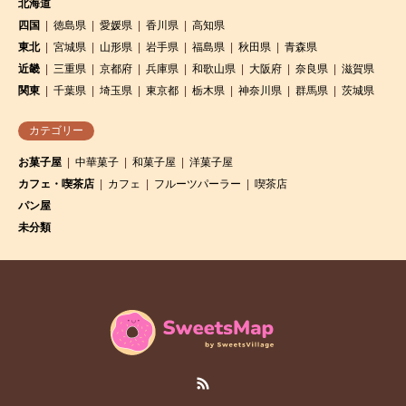
北海道
四国
徳島県
愛媛県
香川県
高知県
東北
宮城県
山形県
岩手県
福島県
秋田県
青森県
近畿
三重県
京都府
兵庫県
和歌山県
大阪府
奈良県
滋賀県
関東
千葉県
埼玉県
東京都
栃木県
神奈川県
群馬県
茨城県
カテゴリー
お菓子屋
中華菓子
和菓子屋
洋菓子屋
カフェ・喫茶店
カフェ
フルーツパーラー
喫茶店
パン屋
未分類
RSS