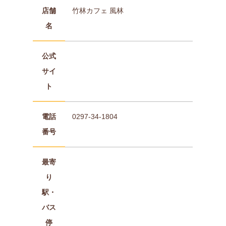
店舗
竹林カフェ 風林
名
公式
サイ
ト
電話
0297-34-1804
番号
最寄
り
駅・
バス
停