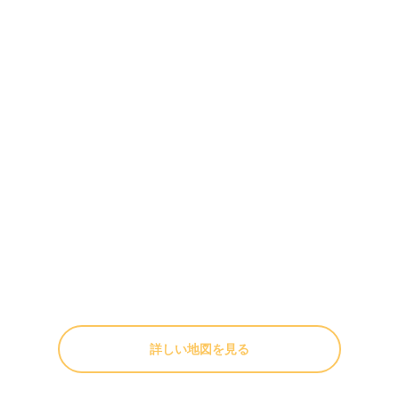
詳しい地図を見る