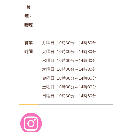
禁
煙・
喫煙
営業
月曜日: 10時30分～14時30分
時間
火曜日: 10時30分～14時30分
水曜日: 10時30分～14時30分
木曜日: 10時30分～14時30分
金曜日: 10時30分～14時30分
土曜日: 10時30分～14時30分
日曜日: 10時30分～14時30分