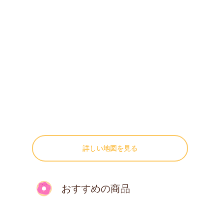
詳しい地図を見る
おすすめの商品