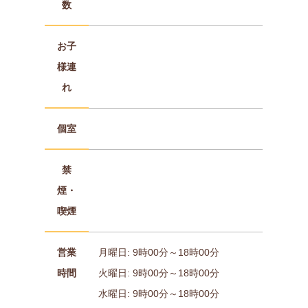
数
お子
様連
れ
個室
禁
煙・
喫煙
営業
月曜日: 9時00分～18時00分
時間
火曜日: 9時00分～18時00分
水曜日: 9時00分～18時00分