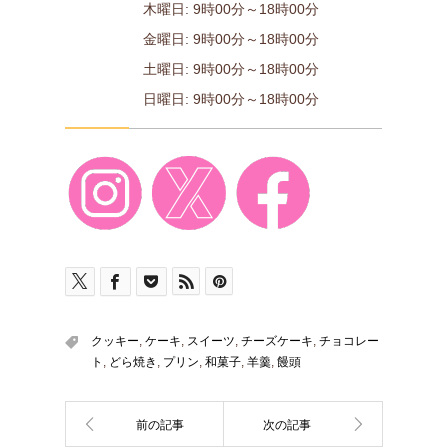
木曜日: 9時00分～18時00分
金曜日: 9時00分～18時00分
土曜日: 9時00分～18時00分
日曜日: 9時00分～18時00分
クッキー
,
ケーキ
,
スイーツ
,
チーズケーキ
,
チョコレー
ト
,
どら焼き
,
プリン
,
和菓子
,
羊羹
,
饅頭