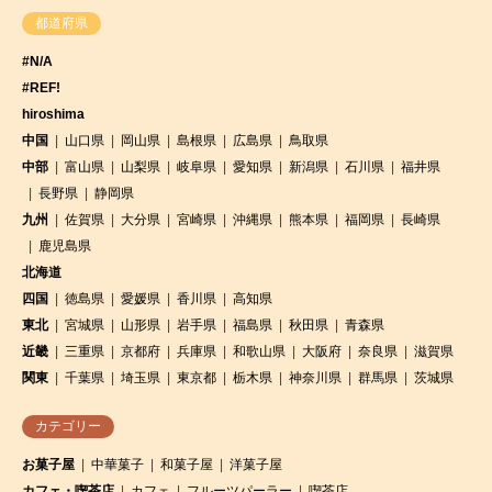
都道府県
#N/A
#REF!
hiroshima
中国
山口県
岡山県
島根県
広島県
鳥取県
中部
富山県
山梨県
岐阜県
愛知県
新潟県
石川県
福井県
長野県
静岡県
九州
佐賀県
大分県
宮崎県
沖縄県
熊本県
福岡県
長崎県
鹿児島県
北海道
四国
徳島県
愛媛県
香川県
高知県
東北
宮城県
山形県
岩手県
福島県
秋田県
青森県
近畿
三重県
京都府
兵庫県
和歌山県
大阪府
奈良県
滋賀県
関東
千葉県
埼玉県
東京都
栃木県
神奈川県
群馬県
茨城県
カテゴリー
お菓子屋
中華菓子
和菓子屋
洋菓子屋
カフェ・喫茶店
カフェ
フルーツパーラー
喫茶店