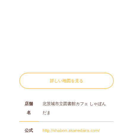
詳しい地図を見る
店舗
北茨城市立図書館カフェ しゃぼん
名
だま
公式
http://shabon.akanedaira.com/