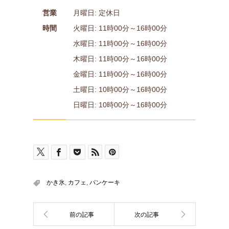
営業
月曜日: 定休日
時間
火曜日: 11時00分～16時00分
水曜日: 11時00分～16時00分
木曜日: 11時00分～16時00分
金曜日: 11時00分～16時00分
土曜日: 10時00分～16時00分
日曜日: 10時00分～16時00分
かき氷
,
カフェ
,
パンケーキ