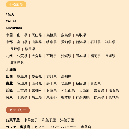
都道府県
#N/A
#REF!
hiroshima
中国
山口県
岡山県
島根県
広島県
鳥取県
中部
富山県
山梨県
岐阜県
愛知県
新潟県
石川県
福井県
長野県
静岡県
九州
佐賀県
大分県
宮崎県
沖縄県
熊本県
福岡県
長崎県
鹿児島県
北海道
四国
徳島県
愛媛県
香川県
高知県
東北
宮城県
山形県
岩手県
福島県
秋田県
青森県
近畿
三重県
京都府
兵庫県
和歌山県
大阪府
奈良県
滋賀県
関東
千葉県
埼玉県
東京都
栃木県
神奈川県
群馬県
茨城県
カテゴリー
お菓子屋
中華菓子
和菓子屋
洋菓子屋
カフェ・喫茶店
カフェ
フルーツパーラー
喫茶店