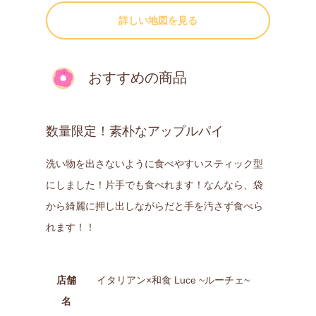
詳しい地図を見る
おすすめの商品
数量限定！素朴なアップルパイ
洗い物を出さないように食べやすいスティック型
にしました！片手でも食べれます！なんなら、袋
から綺麗に押し出しながらだと手を汚さず食べら
れます！！
店舗
イタリアン×和食 Luce ~ルーチェ~
名