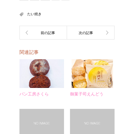
たい焼き
関連記事
パン工房さくら
御菓子司えんどう