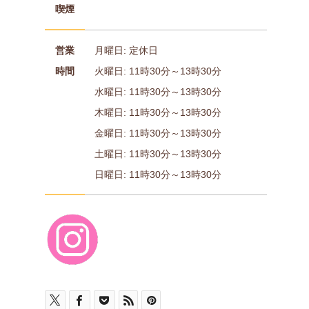
喫煙
営業
月曜日: 定休日
時間
火曜日: 11時30分～13時30分
水曜日: 11時30分～13時30分
木曜日: 11時30分～13時30分
金曜日: 11時30分～13時30分
土曜日: 11時30分～13時30分
日曜日: 11時30分～13時30分