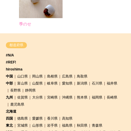
季のせ
都道府県
#N/A
#REF!
hiroshima
中国
山口県
岡山県
島根県
広島県
鳥取県
中部
富山県
山梨県
岐阜県
愛知県
新潟県
石川県
福井県
長野県
静岡県
九州
佐賀県
大分県
宮崎県
沖縄県
熊本県
福岡県
長崎県
鹿児島県
北海道
四国
徳島県
愛媛県
香川県
高知県
東北
宮城県
山形県
岩手県
福島県
秋田県
青森県