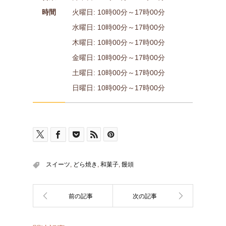
時間
火曜日: 10時00分～17時00分
水曜日: 10時00分～17時00分
木曜日: 10時00分～17時00分
金曜日: 10時00分～17時00分
土曜日: 10時00分～17時00分
日曜日: 10時00分～17時00分
スイーツ
,
どら焼き
,
和菓子
,
饅頭