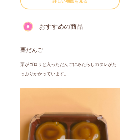
詳しい地図を見る
おすすめの商品
栗だんご
栗がゴロリと入っただんごにみたらしのタレがた
っぷりかかっています。