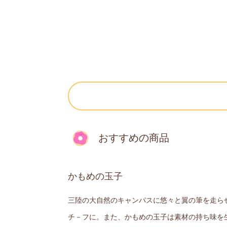
おすすめの商品
かもめの玉子
三陸の大自然のキャンパスに悠々と翼の筆を走ら
チ－フに。また、かもめの玉子は素材の持ち味を