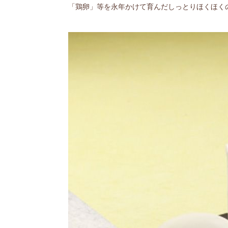
「鶏卵」等を永年かけて育んだしっとりほくほく