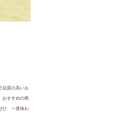
で品質の高いお
。おすすめの商
ぜひ、一度味わ