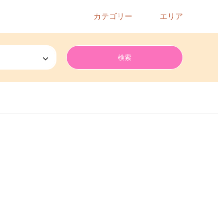
カテゴリー
エリア