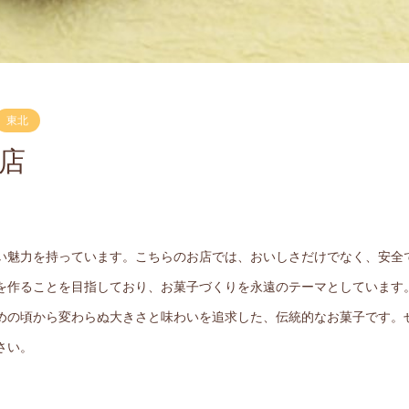
東北
店
い魅力を持っています。こちらのお店では、おいしさだけでなく、安全
を作ることを目指しており、お菓子づくりを永遠のテーマとしています
めの頃から変わらぬ大きさと味わいを追求した、伝統的なお菓子です。
さい。