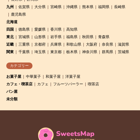
九州
佐賀県
大分県
宮崎県
沖縄県
熊本県
福岡県
長崎県
鹿児島県
北海道
四国
徳島県
愛媛県
香川県
高知県
東北
宮城県
山形県
岩手県
福島県
秋田県
青森県
近畿
三重県
京都府
兵庫県
和歌山県
大阪府
奈良県
滋賀県
関東
千葉県
埼玉県
東京都
栃木県
神奈川県
群馬県
茨城県
カテゴリー
お菓子屋
中華菓子
和菓子屋
洋菓子屋
カフェ・喫茶店
カフェ
フルーツパーラー
喫茶店
パン屋
未分類