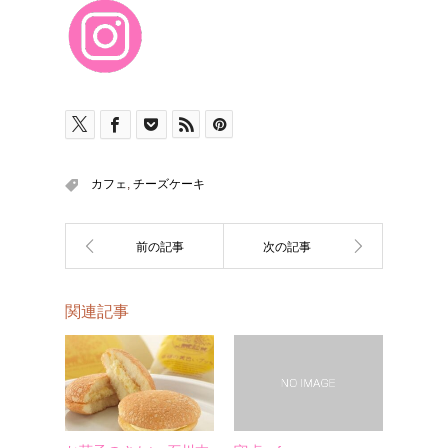
カフェ
,
チーズケーキ
関連記事