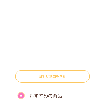
詳しい地図を見る
おすすめの商品