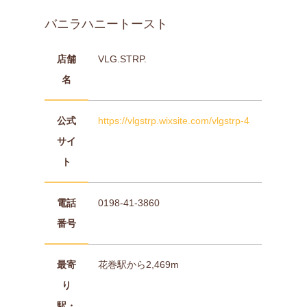
バニラハニートースト
店舗
VLG.STRP.
名
公式
https://vlgstrp.wixsite.com/vlgstrp-4
サイ
ト
電話
0198-41-3860
番号
最寄
花巻駅から2,469m
り
駅・