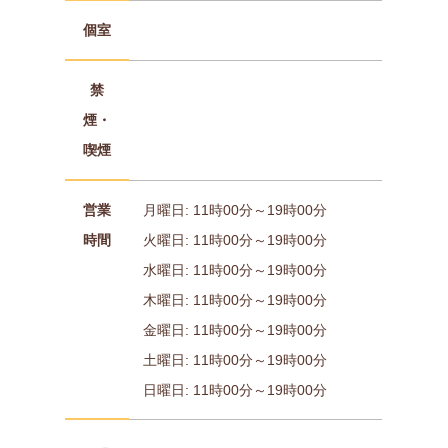
個室
禁
煙・
喫煙
営業
月曜日: 11時00分～19時00分
時間
火曜日: 11時00分～19時00分
水曜日: 11時00分～19時00分
木曜日: 11時00分～19時00分
金曜日: 11時00分～19時00分
土曜日: 11時00分～19時00分
日曜日: 11時00分～19時00分