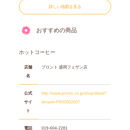
詳しい地図を見る
おすすめの商品
ホットコーヒー
店舗
プロント 盛岡フェザン店
名
公式
http://www.pronto.co.jp/shop/detail?
サイ
shopid=PR00002007
ト
電話
019-604-2281