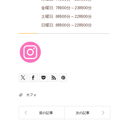
金曜日: 7時00分～23時00分
土曜日: 8時00分～22時00分
日曜日: 8時00分～22時00分
カフェ