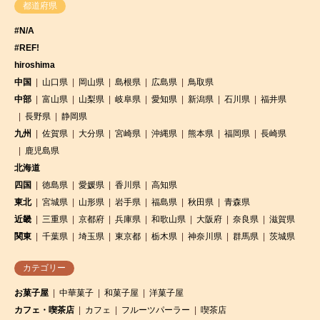
都道府県
#N/A
#REF!
hiroshima
中国
山口県
岡山県
島根県
広島県
鳥取県
中部
富山県
山梨県
岐阜県
愛知県
新潟県
石川県
福井県
長野県
静岡県
九州
佐賀県
大分県
宮崎県
沖縄県
熊本県
福岡県
長崎県
鹿児島県
北海道
四国
徳島県
愛媛県
香川県
高知県
東北
宮城県
山形県
岩手県
福島県
秋田県
青森県
近畿
三重県
京都府
兵庫県
和歌山県
大阪府
奈良県
滋賀県
関東
千葉県
埼玉県
東京都
栃木県
神奈川県
群馬県
茨城県
カテゴリー
お菓子屋
中華菓子
和菓子屋
洋菓子屋
カフェ・喫茶店
カフェ
フルーツパーラー
喫茶店