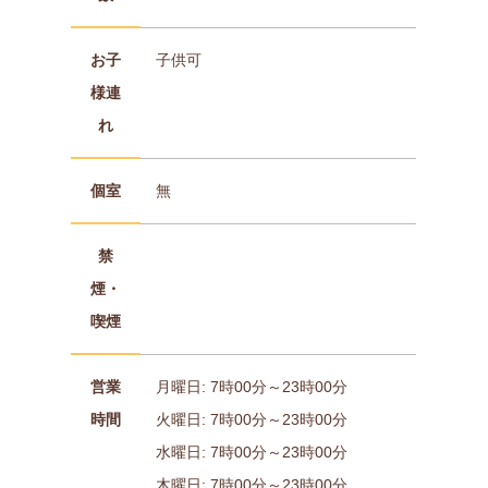
お子
子供可
様連
れ
個室
無
禁
煙・
喫煙
営業
月曜日: 7時00分～23時00分
時間
火曜日: 7時00分～23時00分
水曜日: 7時00分～23時00分
木曜日: 7時00分～23時00分