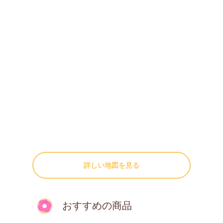
詳しい地図を見る
おすすめの商品