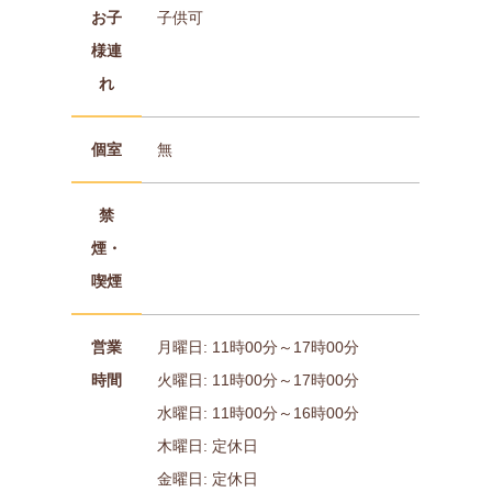
お子
子供可
様連
れ
個室
無
禁
煙・
喫煙
営業
月曜日: 11時00分～17時00分
時間
火曜日: 11時00分～17時00分
水曜日: 11時00分～16時00分
木曜日: 定休日
金曜日: 定休日