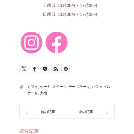
土曜日: 11時00分～17時00分
日曜日: 11時00分～17時00分
カフェ
,
ケーキ
,
スイーツ
,
チーズケーキ
,
パフェ
,
パン
ケーキ
,
大福
関連記事