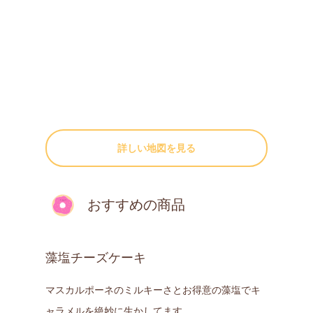
詳しい地図を見る
おすすめの商品
藻塩チーズケーキ
マスカルポーネのミルキーさとお得意の藻塩でキ
ャラメルを絶妙に生かしてます