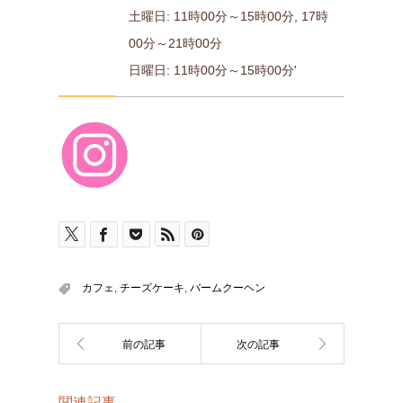
土曜日: 11時00分～15時00分, 17時
00分～21時00分
日曜日: 11時00分～15時00分'
カフェ
,
チーズケーキ
,
バームクーヘン
関連記事