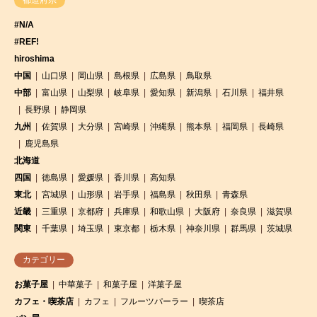
#N/A
#REF!
hiroshima
中国
山口県
岡山県
島根県
広島県
鳥取県
中部
富山県
山梨県
岐阜県
愛知県
新潟県
石川県
福井県
長野県
静岡県
九州
佐賀県
大分県
宮崎県
沖縄県
熊本県
福岡県
長崎県
鹿児島県
北海道
四国
徳島県
愛媛県
香川県
高知県
東北
宮城県
山形県
岩手県
福島県
秋田県
青森県
近畿
三重県
京都府
兵庫県
和歌山県
大阪府
奈良県
滋賀県
関東
千葉県
埼玉県
東京都
栃木県
神奈川県
群馬県
茨城県
カテゴリー
お菓子屋
中華菓子
和菓子屋
洋菓子屋
カフェ・喫茶店
カフェ
フルーツパーラー
喫茶店