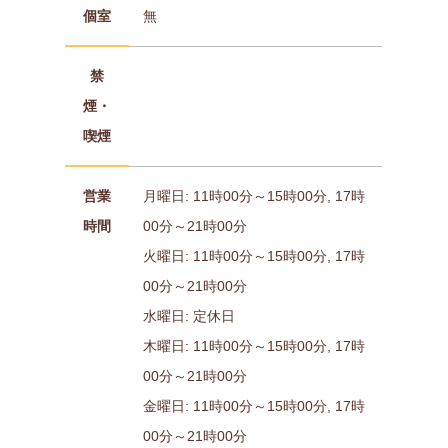
個室
無
禁
煙・
喫煙
営業
月曜日: 11時00分～15時00分, 17時
時間
00分～21時00分
火曜日: 11時00分～15時00分, 17時
00分～21時00分
水曜日: 定休日
木曜日: 11時00分～15時00分, 17時
00分～21時00分
金曜日: 11時00分～15時00分, 17時
00分～21時00分