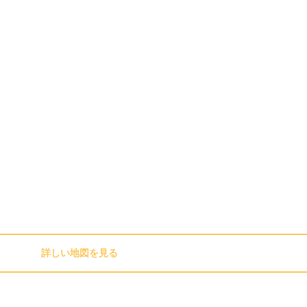
詳しい地図を見る