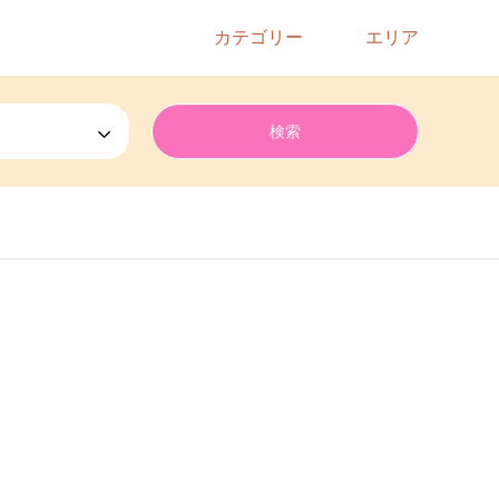
カテゴリー
エリア