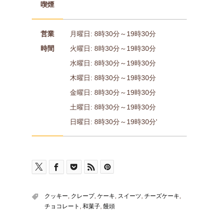
喫煙
営業
月曜日: 8時30分～19時30分
時間
火曜日: 8時30分～19時30分
水曜日: 8時30分～19時30分
木曜日: 8時30分～19時30分
金曜日: 8時30分～19時30分
土曜日: 8時30分～19時30分
日曜日: 8時30分～19時30分'
クッキー
,
クレープ
,
ケーキ
,
スイーツ
,
チーズケーキ
,
チョコレート
,
和菓子
,
饅頭