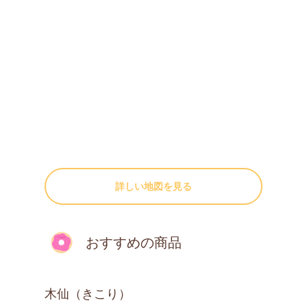
詳しい地図を見る
おすすめの商品
木仙（きこり）