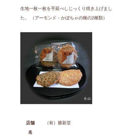
生地一枚一枚を手延べしじっくり焼き上げまし
た。 （アーモンド・かぼちゃの種の2種類）
店舗
（有）勝新堂
名