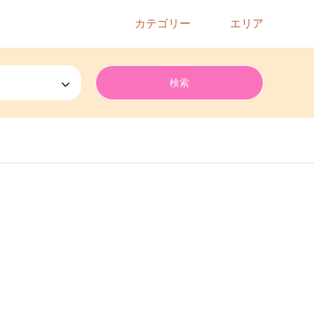
カテゴリー
エリア