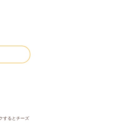
クするとチーズ