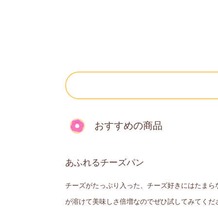
おすすめの商品
あふれるチーズパン
チーズがたっぷり入った、チーズ好きにはたまら
が溶けて美味しさ倍増なのでぜひ試してみてくだ