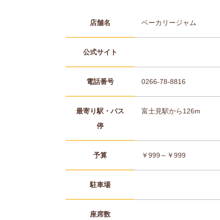
店舗名
ベーカリージャム
公式サイト
電話番号
0266-78-8816
最寄り駅・バス
富士見駅から126m
停
予算
￥999～￥999
駐車場
座席数