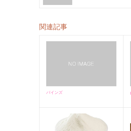
関連記事
バインズ