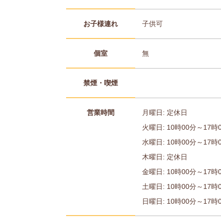
お子様連れ
子供可
個室
無
禁煙・喫煙
営業時間
月曜日: 定休日
火曜日: 10時00分～17時
水曜日: 10時00分～17時
木曜日: 定休日
金曜日: 10時00分～17時
土曜日: 10時00分～17時
日曜日: 10時00分～17時