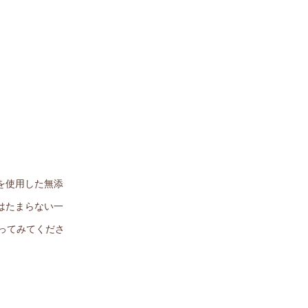
を使用した無添
はたまらない一
ってみてくださ