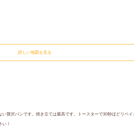
詳しい地図を見る
ない贅沢パンです。焼き立ては最高です。トースターで30秒ほどリベイ
さい！