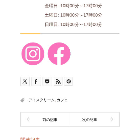
金曜日: 10時00分～17時00分
土曜日: 10時00分～17時00分
日曜日: 10時00分～17時00分
アイスクリーム
,
カフェ
関連記事