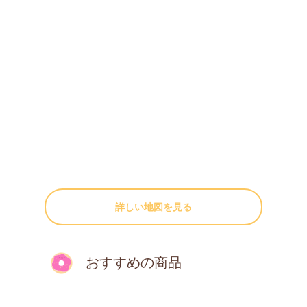
詳しい地図を見る
おすすめの商品