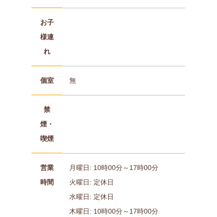
お子
様連
れ
個室
無
禁
煙・
喫煙
営業
月曜日: 10時00分～17時00分
時間
火曜日: 定休日
水曜日: 定休日
木曜日: 10時00分～17時00分