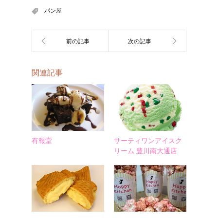
パン屋
関連記事
有報堂
サーティワンアイスク
リーム 豊川南大通店