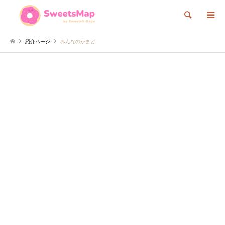
検索
紹介ページ
みんなのかまど