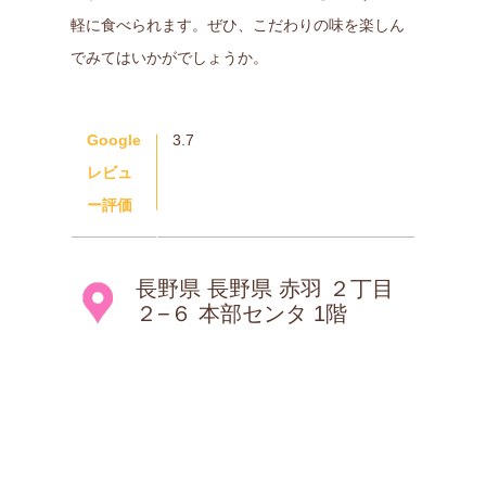
軽に食べられます。ぜひ、こだわりの味を楽しん
でみてはいかがでしょうか。
Google
3.7
レビュ
ー評価
長野県 長野県 赤羽 ２丁目
２−６ 本部センタ 1階