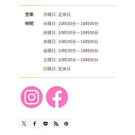
営業
月曜日: 定休日
時間
火曜日: 10時30分～16時00分
水曜日: 10時30分～16時00分
木曜日: 10時30分～16時00分
金曜日: 10時30分～16時00分
土曜日: 10時30分～16時00分
日曜日: 定休日