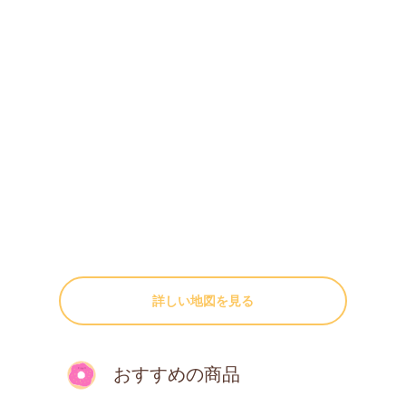
詳しい地図を見る
おすすめの商品