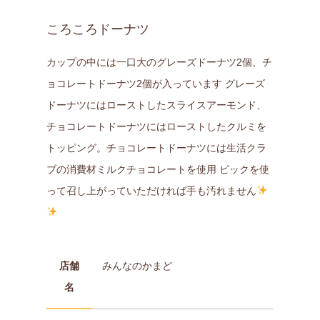
ころころドーナツ
カップの中には一口大のグレーズドーナツ2個、チ
ョコレートドーナツ2個が入っています グレーズ
ドーナツにはローストしたスライスアーモンド、
チョコレートドーナツにはローストしたクルミを
トッピング。チョコレートドーナツには生活クラ
ブの消費材ミルクチョコレートを使用 ピックを使
って召し上がっていただければ手も汚れません
店舗
みんなのかまど
名