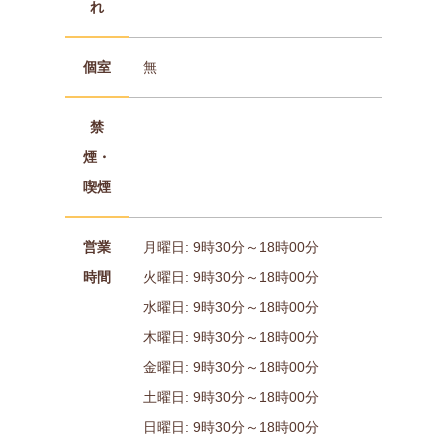
れ
個室
無
禁
煙・
喫煙
営業
月曜日: 9時30分～18時00分
時間
火曜日: 9時30分～18時00分
水曜日: 9時30分～18時00分
木曜日: 9時30分～18時00分
金曜日: 9時30分～18時00分
土曜日: 9時30分～18時00分
日曜日: 9時30分～18時00分