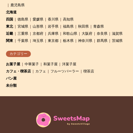
鹿児島県
北海道
四国
徳島県
愛媛県
香川県
高知県
東北
宮城県
山形県
岩手県
福島県
秋田県
青森県
近畿
三重県
京都府
兵庫県
和歌山県
大阪府
奈良県
滋賀県
関東
千葉県
埼玉県
東京都
栃木県
神奈川県
群馬県
茨城県
カテゴリー
お菓子屋
中華菓子
和菓子屋
洋菓子屋
カフェ・喫茶店
カフェ
フルーツパーラー
喫茶店
パン屋
未分類