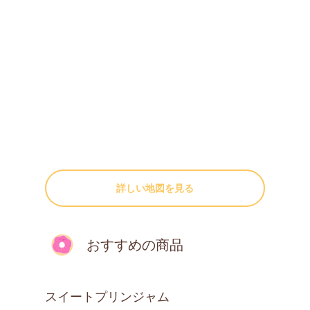
詳しい地図を見る
おすすめの商品
スイートプリンジャム