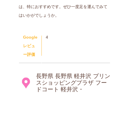
は、特におすすめです。ぜひ一度足を運んでみて
はいかがでしょうか。
Google
4
レビュ
ー評価
長野県 長野県 軽井沢 プリン
スショッピングプラザ フー
ドコート 軽井沢・