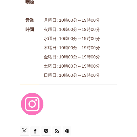
喫煙
営業
月曜日: 10時00分～19時00分
時間
火曜日: 10時00分～19時00分
水曜日: 10時00分～19時00分
木曜日: 10時00分～19時00分
金曜日: 10時00分～19時00分
土曜日: 10時00分～19時00分
日曜日: 10時00分～19時00分