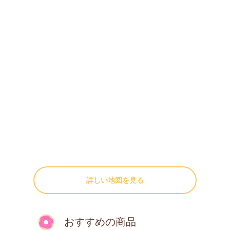
詳しい地図を見る
おすすめの商品