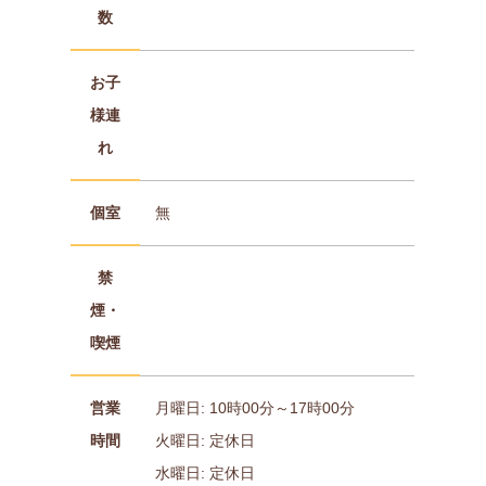
数
お子
様連
れ
個室
無
禁
煙・
喫煙
営業
月曜日: 10時00分～17時00分
時間
火曜日: 定休日
水曜日: 定休日