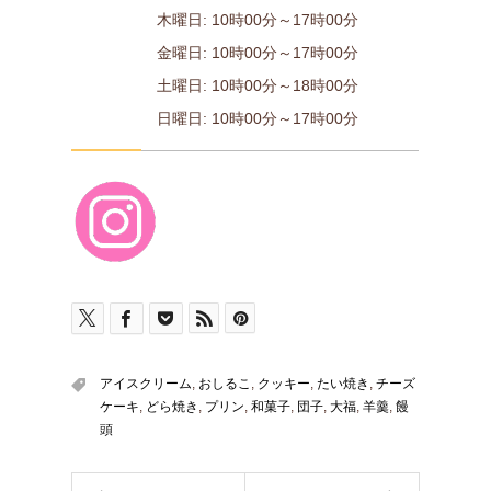
木曜日: 10時00分～17時00分
金曜日: 10時00分～17時00分
土曜日: 10時00分～18時00分
日曜日: 10時00分～17時00分
アイスクリーム
,
おしるこ
,
クッキー
,
たい焼き
,
チーズ
ケーキ
,
どら焼き
,
プリン
,
和菓子
,
団子
,
大福
,
羊羹
,
饅
頭