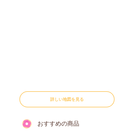
詳しい地図を見る
おすすめの商品