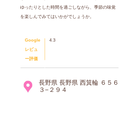
ゆったりとした時間を過ごしながら、季節の味覚
を楽しんでみてはいかがでしょうか。
Google
4.3
レビュ
ー評価
長野県 長野県 西箕輪 ６５６
３−２９４