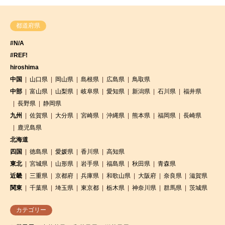
都道府県
#N/A
#REF!
hiroshima
中国
山口県
岡山県
島根県
広島県
鳥取県
中部
富山県
山梨県
岐阜県
愛知県
新潟県
石川県
福井県
長野県
静岡県
九州
佐賀県
大分県
宮崎県
沖縄県
熊本県
福岡県
長崎県
鹿児島県
北海道
四国
徳島県
愛媛県
香川県
高知県
東北
宮城県
山形県
岩手県
福島県
秋田県
青森県
近畿
三重県
京都府
兵庫県
和歌山県
大阪府
奈良県
滋賀県
関東
千葉県
埼玉県
東京都
栃木県
神奈川県
群馬県
茨城県
カテゴリー