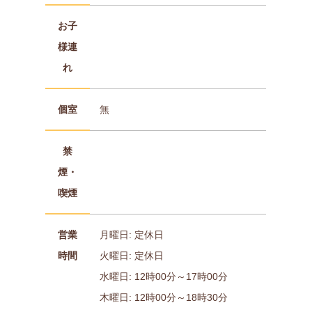
お子
様連
れ
個室
無
禁
煙・
喫煙
営業
月曜日: 定休日
時間
火曜日: 定休日
水曜日: 12時00分～17時00分
木曜日: 12時00分～18時30分