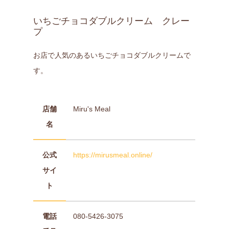
いちごチョコダブルクリーム クレー
プ
お店で人気のあるいちごチョコダブルクリームで
す。
店舗
Miru's Meal
名
公式
https://mirusmeal.online/
サイ
ト
電話
080-5426-3075