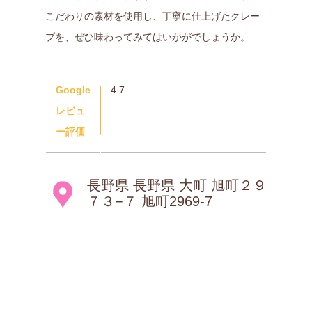
こだわりの素材を使用し、丁寧に仕上げたクレー
プを、ぜひ味わってみてはいかがでしょうか。
Google
4.7
レビュ
ー評価
長野県 長野県 大町 旭町２９
７３−７ 旭町2969-7