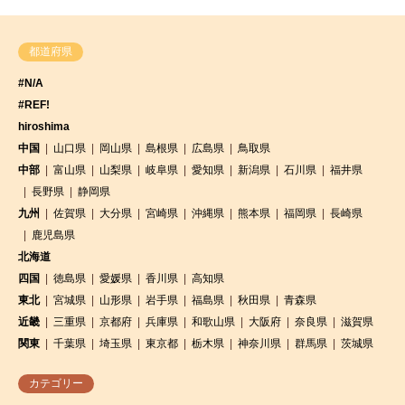
都道府県
#N/A
#REF!
hiroshima
中国
山口県
岡山県
島根県
広島県
鳥取県
中部
富山県
山梨県
岐阜県
愛知県
新潟県
石川県
福井県
長野県
静岡県
九州
佐賀県
大分県
宮崎県
沖縄県
熊本県
福岡県
長崎県
鹿児島県
北海道
四国
徳島県
愛媛県
香川県
高知県
東北
宮城県
山形県
岩手県
福島県
秋田県
青森県
近畿
三重県
京都府
兵庫県
和歌山県
大阪府
奈良県
滋賀県
関東
千葉県
埼玉県
東京都
栃木県
神奈川県
群馬県
茨城県
カテゴリー