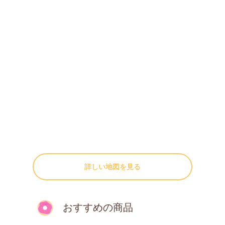
詳しい地図を見る
おすすめの商品