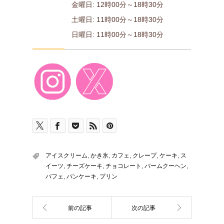
金曜日: 12時00分～18時30分
土曜日: 11時00分～18時30分
日曜日: 11時00分～18時30分
アイスクリーム
,
かき氷
,
カフェ
,
クレープ
,
ケーキ
,
ス
イーツ
,
チーズケーキ
,
チョコレート
,
バームクーヘン
,
パフェ
,
パンケーキ
,
プリン