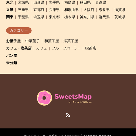
東北
宮城県
山形県
岩手県
福島県
秋田県
青森県
近畿
三重県
京都府
兵庫県
和歌山県
大阪府
奈良県
滋賀県
関東
千葉県
埼玉県
東京都
栃木県
神奈川県
群馬県
茨城県
カテゴリー
お菓子屋
中華菓子
和菓子屋
洋菓子屋
カフェ・喫茶店
カフェ
フルーツパーラー
喫茶店
パン屋
未分類
RSS
©
スイーツ・カフェ巡りにスイーツマップ
. All Rights Reserved.