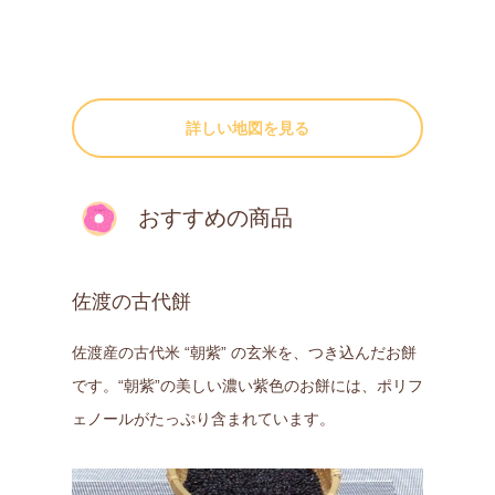
詳しい地図を見る
おすすめの商品
佐渡の古代餅
佐渡産の古代米 “朝紫” の玄米を、つき込んだお餅
です。“朝紫”の美しい濃い紫色のお餅には、ポリフ
ェノールがたっぷり含まれています。