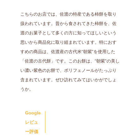
こちらのお店では、佐渡の特産である柿餅を取り
扱われています。昔から食されてきた柿餅を、佐
渡のお菓子として多くの方に知ってほしいという
思いから商品化に取り組まれています。特におす
すめの商品は、佐渡産の古代米“朝紫”を使用した
「佐渡の古代餅」です。このお餅は、“朝紫”の美し
い濃い紫色のお餅で、ポリフェノールがたっぷり
含まれています。ぜひ訪れてみてはいかがでしょ
うか。
Google
レビュ
ー評価