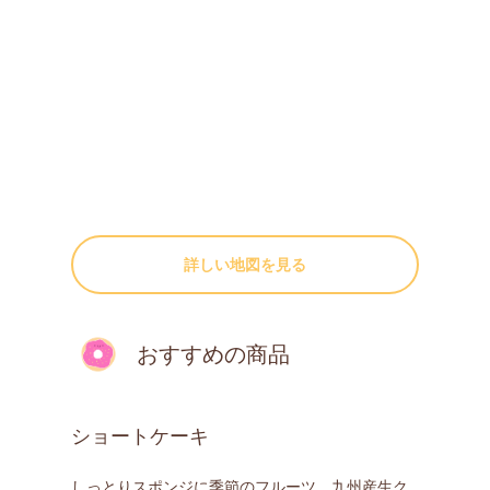
詳しい地図を見る
おすすめの商品
ショートケーキ
しっとりスポンジに季節のフルーツ、九州産生ク