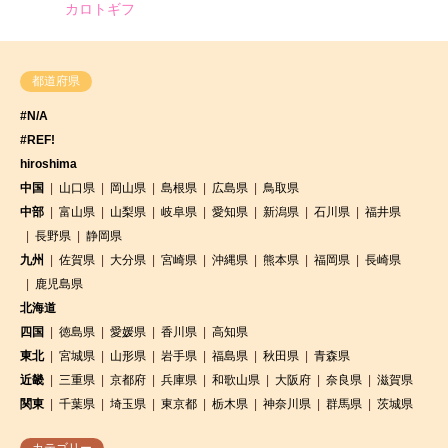
カロトギフ
都道府県
#N/A
#REF!
hiroshima
中国
山口県
岡山県
島根県
広島県
鳥取県
中部
富山県
山梨県
岐阜県
愛知県
新潟県
石川県
福井県
長野県
静岡県
九州
佐賀県
大分県
宮崎県
沖縄県
熊本県
福岡県
長崎県
鹿児島県
北海道
四国
徳島県
愛媛県
香川県
高知県
東北
宮城県
山形県
岩手県
福島県
秋田県
青森県
近畿
三重県
京都府
兵庫県
和歌山県
大阪府
奈良県
滋賀県
関東
千葉県
埼玉県
東京都
栃木県
神奈川県
群馬県
茨城県