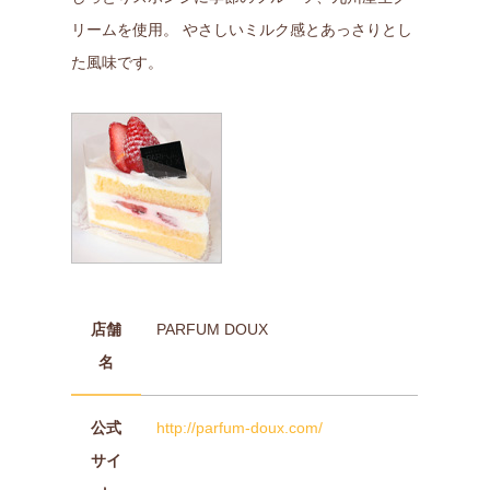
リームを使用。 やさしいミルク感とあっさりとし
た風味です。
店舗
PARFUM DOUX
名
公式
http://parfum-doux.com/
サイ