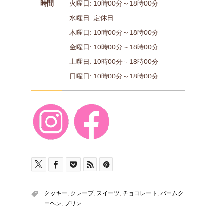
時間
火曜日: 10時00分～18時00分
水曜日: 定休日
木曜日: 10時00分～18時00分
金曜日: 10時00分～18時00分
土曜日: 10時00分～18時00分
日曜日: 10時00分～18時00分
クッキー
,
クレープ
,
スイーツ
,
チョコレート
,
バームク
ーヘン
,
プリン