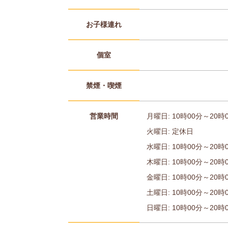
お子様連れ
個室
禁煙・喫煙
営業時間
月曜日: 10時00分～20時
火曜日: 定休日
水曜日: 10時00分～20時
木曜日: 10時00分～20時
金曜日: 10時00分～20時
土曜日: 10時00分～20時
日曜日: 10時00分～20時