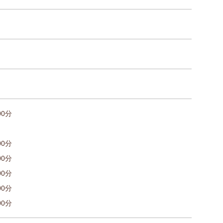
00分
00分
00分
00分
00分
00分