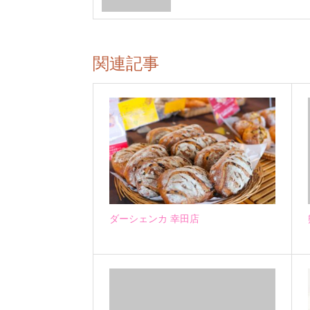
関連記事
ダーシェンカ 幸田店