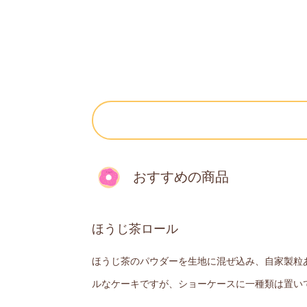
おすすめの商品
ほうじ茶ロール
ほうじ茶のパウダーを生地に混ぜ込み、自家製粒
ルなケーキですが、ショーケースに一種類は置い