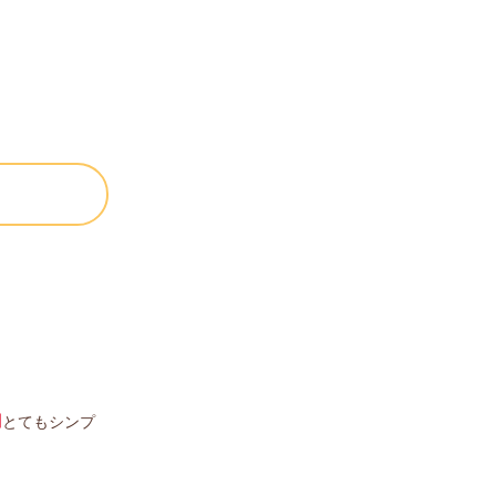
とてもシンプ