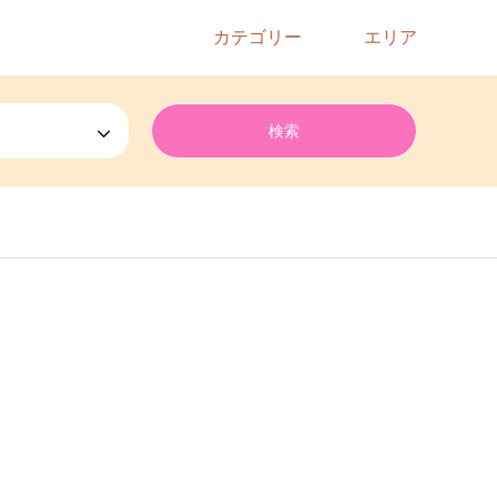
カテゴリー
エリア