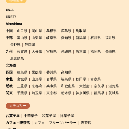
#N/A
#REF!
hiroshima
中国
山口県
岡山県
島根県
広島県
鳥取県
中部
富山県
山梨県
岐阜県
愛知県
新潟県
石川県
福井県
長野県
静岡県
九州
佐賀県
大分県
宮崎県
沖縄県
熊本県
福岡県
長崎県
鹿児島県
北海道
四国
徳島県
愛媛県
香川県
高知県
東北
宮城県
山形県
岩手県
福島県
秋田県
青森県
近畿
三重県
京都府
兵庫県
和歌山県
大阪府
奈良県
滋賀県
関東
千葉県
埼玉県
東京都
栃木県
神奈川県
群馬県
茨城県
カテゴリー
お菓子屋
中華菓子
和菓子屋
洋菓子屋
カフェ・喫茶店
カフェ
フルーツパーラー
喫茶店