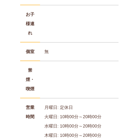
お子
様連
れ
個室
無
禁
煙・
喫煙
営業
月曜日: 定休日
時間
火曜日: 10時00分～20時00分
水曜日: 10時00分～20時00分
木曜日: 10時00分～20時00分