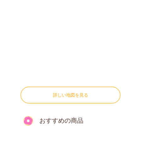
詳しい地図を見る
おすすめの商品