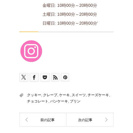
金曜日: 10時00分～20時00分
土曜日: 10時00分～20時00分
日曜日: 10時00分～20時00分'
クッキー
,
クレープ
,
ケーキ
,
スイーツ
,
チーズケーキ
,
チョコレート
,
パンケーキ
,
プリン