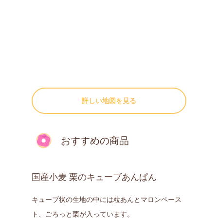
詳しい地図を見る
おすすめの商品
国産小麦 栗のキューブあんぱん
キューブ状の生地の中には粒あんとマロンペース
ト、ごろっと栗が入っています。