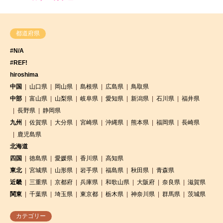
都道府県
#N/A
#REF!
hiroshima
中国
山口県
岡山県
島根県
広島県
鳥取県
中部
富山県
山梨県
岐阜県
愛知県
新潟県
石川県
福井県
長野県
静岡県
九州
佐賀県
大分県
宮崎県
沖縄県
熊本県
福岡県
長崎県
鹿児島県
北海道
四国
徳島県
愛媛県
香川県
高知県
東北
宮城県
山形県
岩手県
福島県
秋田県
青森県
近畿
三重県
京都府
兵庫県
和歌山県
大阪府
奈良県
滋賀県
関東
千葉県
埼玉県
東京都
栃木県
神奈川県
群馬県
茨城県
カテゴリー