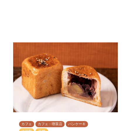
カフェ
カフェ・喫茶店
パンケーキ