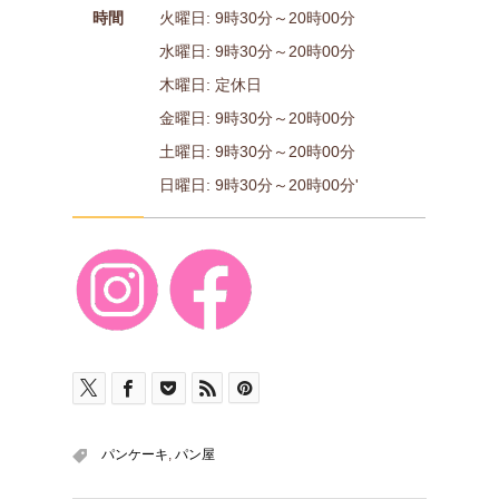
時間
火曜日: 9時30分～20時00分
水曜日: 9時30分～20時00分
木曜日: 定休日
金曜日: 9時30分～20時00分
土曜日: 9時30分～20時00分
日曜日: 9時30分～20時00分'
パンケーキ
,
パン屋