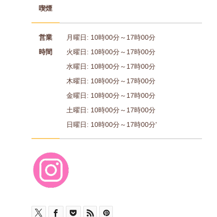
喫煙
営業
月曜日: 10時00分～17時00分
時間
火曜日: 10時00分～17時00分
水曜日: 10時00分～17時00分
木曜日: 10時00分～17時00分
金曜日: 10時00分～17時00分
土曜日: 10時00分～17時00分
日曜日: 10時00分～17時00分'