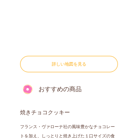
詳しい地図を見る
おすすめの商品
焼きチョコクッキー
フランス・ヴァローナ社の風味豊かなチョコレー
トを加え、しっとりと焼き上げた１口サイズの食