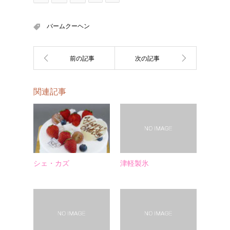
バームクーヘン
関連記事
シェ・カズ
津軽製氷