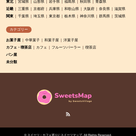
東北
宮城県
山形県
岩手県
福島県
秋田県
青森県
近畿
三重県
京都府
兵庫県
和歌山県
大阪府
奈良県
滋賀県
関東
千葉県
埼玉県
東京都
栃木県
神奈川県
群馬県
茨城県
カテゴリー
お菓子屋
中華菓子
和菓子屋
洋菓子屋
カフェ・喫茶店
カフェ
フルーツパーラー
喫茶店
パン屋
未分類
RSS
©
スイーツ・カフェ巡りにスイーツマップ
. All Rights Reserved.