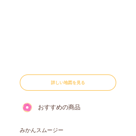
詳しい地図を見る
おすすめの商品
みかんスムージー