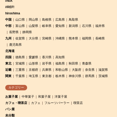
#N/A
#REF!
hiroshima
中国
山口県
岡山県
島根県
広島県
鳥取県
中部
富山県
山梨県
岐阜県
愛知県
新潟県
石川県
福井県
長野県
静岡県
九州
佐賀県
大分県
宮崎県
沖縄県
熊本県
福岡県
長崎県
鹿児島県
北海道
四国
徳島県
愛媛県
香川県
高知県
東北
宮城県
山形県
岩手県
福島県
秋田県
青森県
近畿
三重県
京都府
兵庫県
和歌山県
大阪府
奈良県
滋賀県
関東
千葉県
埼玉県
東京都
栃木県
神奈川県
群馬県
茨城県
カテゴリー
お菓子屋
中華菓子
和菓子屋
洋菓子屋
カフェ・喫茶店
カフェ
フルーツパーラー
喫茶店
パン屋
未分類