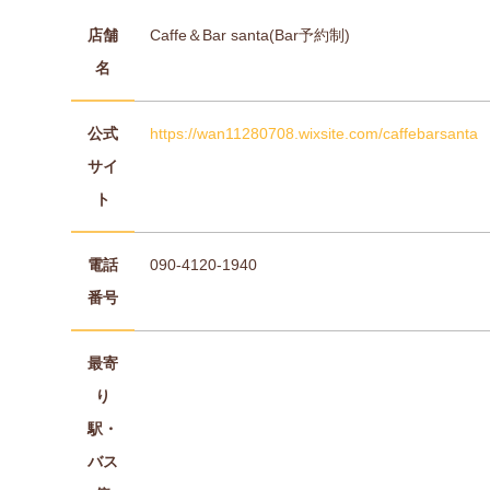
店舗
Caffe＆Bar santa(Bar予約制)
名
公式
https://wan11280708.wixsite.com/caffebarsanta
サイ
ト
電話
090-4120-1940
番号
最寄
り
駅・
バス