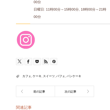
00分
日曜日: 11時00分～15時00分, 18時00分～21時
00分
カフェ
,
ケーキ
,
スイーツ
,
パフェ
,
パンケーキ
関連記事