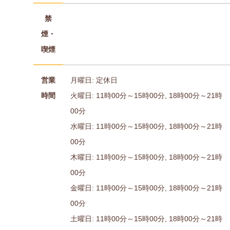
禁
煙・
喫煙
営業
月曜日: 定休日
時間
火曜日: 11時00分～15時00分, 18時00分～21時
00分
水曜日: 11時00分～15時00分, 18時00分～21時
00分
木曜日: 11時00分～15時00分, 18時00分～21時
00分
金曜日: 11時00分～15時00分, 18時00分～21時
00分
土曜日: 11時00分～15時00分, 18時00分～21時