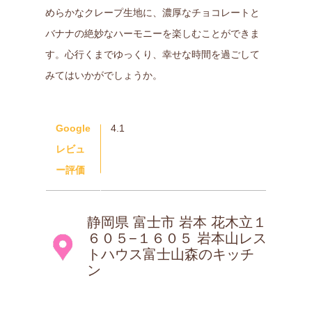
めらかなクレープ生地に、濃厚なチョコレートと
バナナの絶妙なハーモニーを楽しむことができま
す。心行くまでゆっくり、幸せな時間を過ごして
みてはいかがでしょうか。
Google
4.1
レビュ
ー評価
静岡県 富士市 岩本 花木立１
６０５−１６０５ 岩本山レス
トハウス富士山森のキッチ
ン