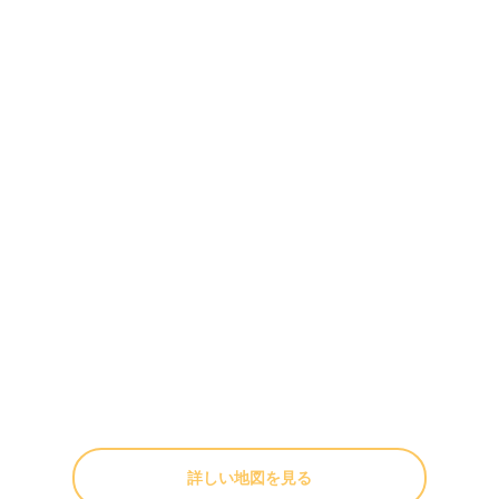
詳しい地図を見る