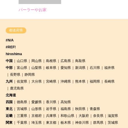
パーラーやお家
都道府県
#N/A
#REF!
hiroshima
中国
山口県
岡山県
島根県
広島県
鳥取県
中部
富山県
山梨県
岐阜県
愛知県
新潟県
石川県
福井県
長野県
静岡県
九州
佐賀県
大分県
宮崎県
沖縄県
熊本県
福岡県
長崎県
鹿児島県
北海道
四国
徳島県
愛媛県
香川県
高知県
東北
宮城県
山形県
岩手県
福島県
秋田県
青森県
近畿
三重県
京都府
兵庫県
和歌山県
大阪府
奈良県
滋賀県
関東
千葉県
埼玉県
東京都
栃木県
神奈川県
群馬県
茨城県