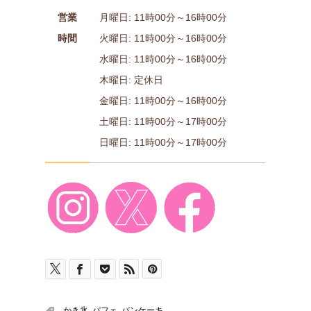
営業
月曜日: 11時00分～16時00分
時間
火曜日: 11時00分～16時00分
水曜日: 11時00分～16時00分
木曜日: 定休日
金曜日: 11時00分～16時00分
土曜日: 11時00分～17時00分
日曜日: 11時00分～17時00分
かき氷
,
パフェ
,
パンケーキ