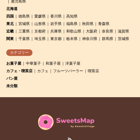
鹿児島県
北海道
四国
徳島県
愛媛県
香川県
高知県
東北
宮城県
山形県
岩手県
福島県
秋田県
青森県
近畿
三重県
京都府
兵庫県
和歌山県
大阪府
奈良県
滋賀県
関東
千葉県
埼玉県
東京都
栃木県
神奈川県
群馬県
茨城県
カテゴリー
お菓子屋
中華菓子
和菓子屋
洋菓子屋
カフェ・喫茶店
カフェ
フルーツパーラー
喫茶店
パン屋
未分類