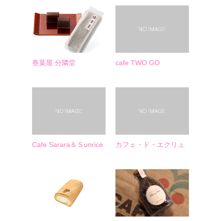
巻葉屋 分隣堂
cafe TWO GO
Cafe Sarara＆Ｓunrice
カフェ・ド・エクリュ