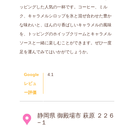
ッピングした人気の一杯です。コーヒー、ミル
ク、キャラメルシロップを氷と混ぜ合わせた豊か
な味わいと、ほんのり香ばしいキャラメルの風味
を、トッピングのホイップクリームとキャラメル
ソースと一緒に楽しむことができます。ぜひ一度
足を運んでみてはいかがでしょうか。
Google
4.1
レビュ
ー評価
静岡県 御殿場市 萩原 ２２６
−１