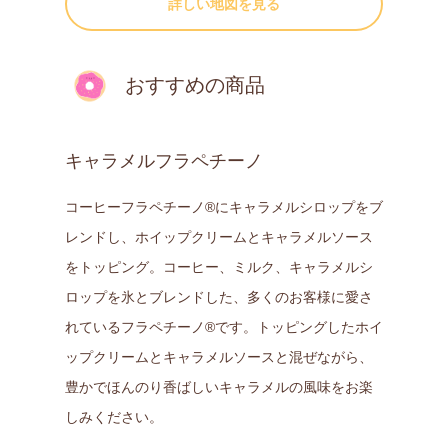
詳しい地図を見る
おすすめの商品
キャラメルフラペチーノ
コーヒーフラペチーノ®にキャラメルシロップをブ
レンドし、ホイップクリームとキャラメルソース
をトッピング。コーヒー、ミルク、キャラメルシ
ロップを氷とブレンドした、多くのお客様に愛さ
れているフラペチーノ®です。トッピングしたホイ
ップクリームとキャラメルソースと混ぜながら、
豊かでほんのり香ばしいキャラメルの風味をお楽
しみください。