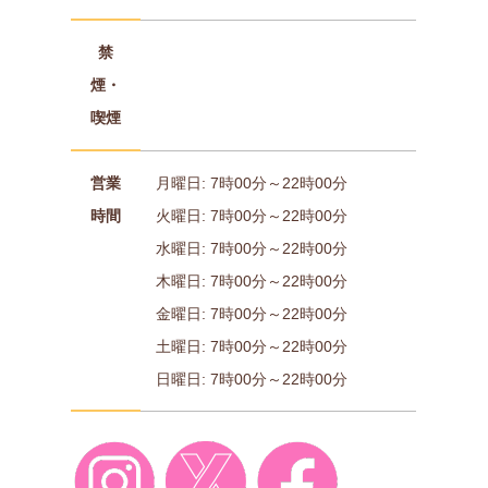
禁
煙・
喫煙
営業
月曜日: 7時00分～22時00分
時間
火曜日: 7時00分～22時00分
水曜日: 7時00分～22時00分
木曜日: 7時00分～22時00分
金曜日: 7時00分～22時00分
土曜日: 7時00分～22時00分
日曜日: 7時00分～22時00分