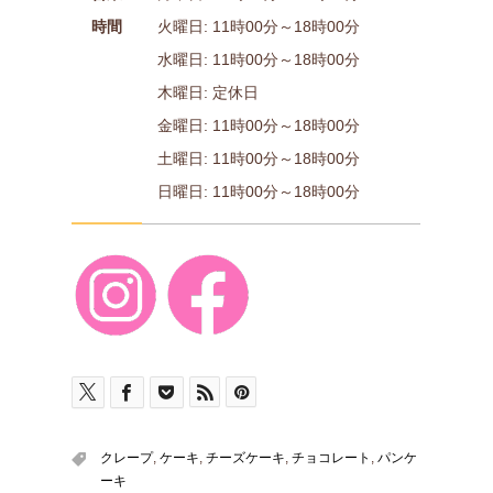
時間
火曜日: 11時00分～18時00分
水曜日: 11時00分～18時00分
木曜日: 定休日
金曜日: 11時00分～18時00分
土曜日: 11時00分～18時00分
日曜日: 11時00分～18時00分
クレープ
,
ケーキ
,
チーズケーキ
,
チョコレート
,
パンケ
ーキ