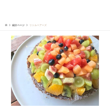
紹介ページ
リトルベアーズ