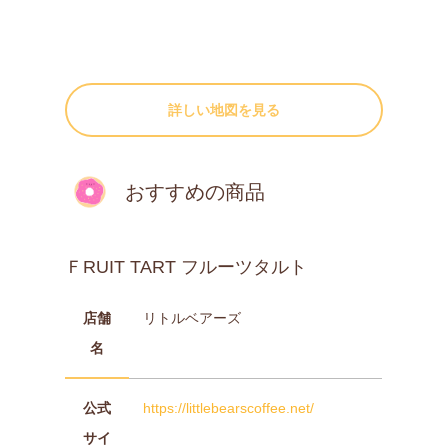
詳しい地図を見る
おすすめの商品
ＦRUIT TART フルーツタルト
店舗
リトルベアーズ
名
公式
https://littlebearscoffee.net/
サイ