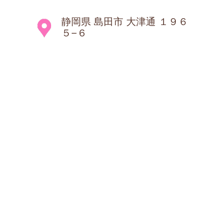
静岡県 島田市 大津通 １９６
５−６