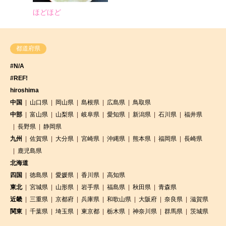
ほどほど
都道府県
#N/A
#REF!
hiroshima
中国
山口県
岡山県
島根県
広島県
鳥取県
中部
富山県
山梨県
岐阜県
愛知県
新潟県
石川県
福井県
長野県
静岡県
九州
佐賀県
大分県
宮崎県
沖縄県
熊本県
福岡県
長崎県
鹿児島県
北海道
四国
徳島県
愛媛県
香川県
高知県
東北
宮城県
山形県
岩手県
福島県
秋田県
青森県
近畿
三重県
京都府
兵庫県
和歌山県
大阪府
奈良県
滋賀県
関東
千葉県
埼玉県
東京都
栃木県
神奈川県
群馬県
茨城県