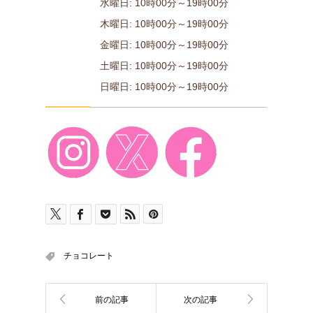
水曜日: 10時00分～19時00分
木曜日: 10時00分～19時00分
金曜日: 10時00分～19時00分
土曜日: 10時00分～19時00分
日曜日: 10時00分～19時00分
チョコレート