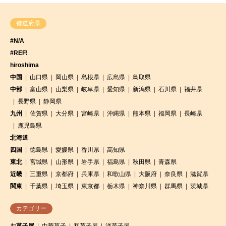
都道府県
#N/A
#REF!
hiroshima
中国
山口県
岡山県
島根県
広島県
鳥取県
中部
富山県
山梨県
岐阜県
愛知県
新潟県
石川県
福井県
長野県
静岡県
九州
佐賀県
大分県
宮崎県
沖縄県
熊本県
福岡県
長崎県
鹿児島県
北海道
四国
徳島県
愛媛県
香川県
高知県
東北
宮城県
山形県
岩手県
福島県
秋田県
青森県
近畿
三重県
京都府
兵庫県
和歌山県
大阪府
奈良県
滋賀県
関東
千葉県
埼玉県
東京都
栃木県
神奈川県
群馬県
茨城県
カテゴリー
お菓子屋
中華菓子
和菓子屋
洋菓子屋