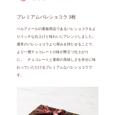
プレミアムパレショコラ 3枚
ベルアメールの看板商品であるパレショコラをよ
りリッチな仕上げと味わいにアレンジしました。
通常のパレショコラより厚みを持たせることで、
より一層チョコレートの味が際立つ仕上がり
に。 チョコレートと素材の美味しさを存分に味
わっていただけるプレミアムなパレショコラで
す。