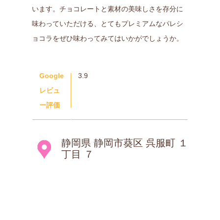
います。チョコレートと素材の美味しさを存分に
味わっていただける、とてもプレミアムなパレシ
ョコラをぜひ味わってみてはいかがでしょうか。
Google
3.9
レビュ
ー評価
静岡県 静岡市葵区 呉服町 １
丁目 ７