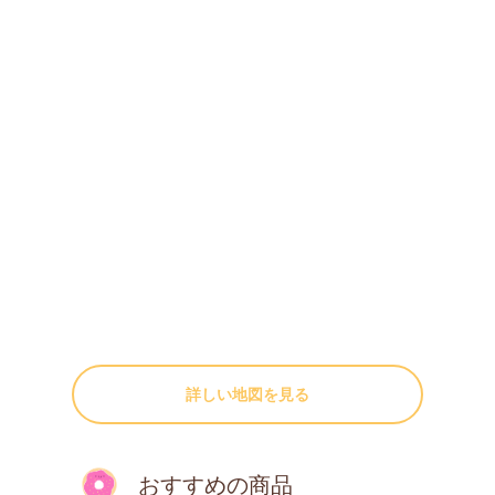
詳しい地図を見る
おすすめの商品