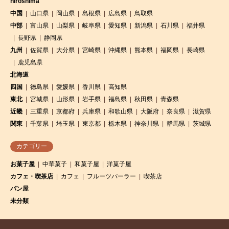
hiroshima
中国
山口県
岡山県
島根県
広島県
鳥取県
中部
富山県
山梨県
岐阜県
愛知県
新潟県
石川県
福井県
長野県
静岡県
九州
佐賀県
大分県
宮崎県
沖縄県
熊本県
福岡県
長崎県
鹿児島県
北海道
四国
徳島県
愛媛県
香川県
高知県
東北
宮城県
山形県
岩手県
福島県
秋田県
青森県
近畿
三重県
京都府
兵庫県
和歌山県
大阪府
奈良県
滋賀県
関東
千葉県
埼玉県
東京都
栃木県
神奈川県
群馬県
茨城県
カテゴリー
お菓子屋
中華菓子
和菓子屋
洋菓子屋
カフェ・喫茶店
カフェ
フルーツパーラー
喫茶店
パン屋
未分類