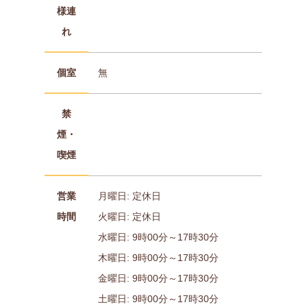
様連
れ
個室
無
禁
煙・
喫煙
営業
月曜日: 定休日
時間
火曜日: 定休日
水曜日: 9時00分～17時30分
木曜日: 9時00分～17時30分
金曜日: 9時00分～17時30分
土曜日: 9時00分～17時30分