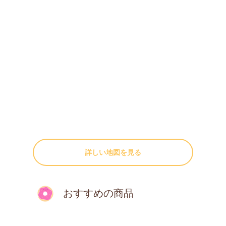
詳しい地図を見る
おすすめの商品