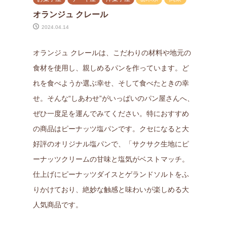
オランジュ クレール
2024.04.14
オランジュ クレールは、こだわりの材料や地元の
食材を使用し、親しめるパンを作っています。ど
れを食べようか選ぶ幸せ、そして食べたときの幸
せ。そんな“しあわせ”がいっぱいのパン屋さんへ、
ぜひ一度足を運んでみてください。特におすすめ
の商品はピーナッツ塩パンです。クセになると大
好評のオリジナル塩パンで、「サクサク生地にピ
ーナッツクリームの甘味と塩気がベストマッチ。
仕上げにピーナッツダイスとゲランドソルトをふ
りかけており、絶妙な触感と味わいが楽しめる大
人気商品です。