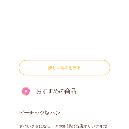
詳しい地図を見る
おすすめの商品
ピーナッツ塩パン
ヤバいクセになる！と大好評の当店オリジナル塩