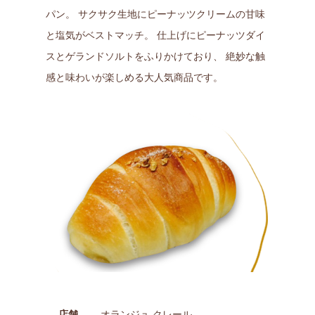
パン。 サクサク生地にピーナッツクリームの甘味
と塩気がベストマッチ。 仕上げにピーナッツダイ
スとゲランドソルトをふりかけており、 絶妙な触
感と味わいが楽しめる大人気商品です。
店舗
オランジュ クレール