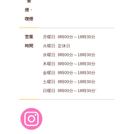
禁
煙・
喫煙
営業
月曜日: 8時00分～18時30分
時間
火曜日: 定休日
水曜日: 8時00分～18時30分
木曜日: 8時00分～18時30分
金曜日: 8時00分～18時30分
土曜日: 8時00分～18時30分
日曜日: 8時00分～18時30分'