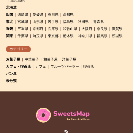
鹿児島県
北海道
四国
徳島県
愛媛県
香川県
高知県
東北
宮城県
山形県
岩手県
福島県
秋田県
青森県
近畿
三重県
京都府
兵庫県
和歌山県
大阪府
奈良県
滋賀県
関東
千葉県
埼玉県
東京都
栃木県
神奈川県
群馬県
茨城県
カテゴリー
お菓子屋
中華菓子
和菓子屋
洋菓子屋
カフェ・喫茶店
カフェ
フルーツパーラー
喫茶店
パン屋
未分類
RSS