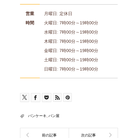
営業
月曜日: 定休日
時間
火曜日: 7時00分～19時00分
水曜日: 7時00分～19時00分
木曜日: 7時00分～19時00分
金曜日: 7時00分～19時00分
土曜日: 7時00分～19時00分
日曜日: 7時00分～19時00分
パンケーキ
,
パン屋