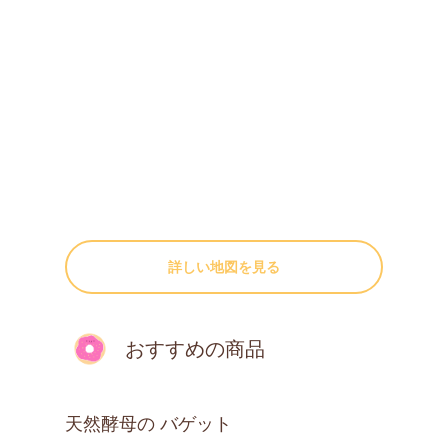
詳しい地図を見る
おすすめの商品
天然酵母の バゲット