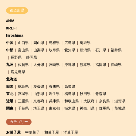
都道府県
#N/A
#REF!
hiroshima
中国
山口県
岡山県
島根県
広島県
鳥取県
中部
富山県
山梨県
岐阜県
愛知県
新潟県
石川県
福井県
長野県
静岡県
九州
佐賀県
大分県
宮崎県
沖縄県
熊本県
福岡県
長崎県
鹿児島県
北海道
四国
徳島県
愛媛県
香川県
高知県
東北
宮城県
山形県
岩手県
福島県
秋田県
青森県
近畿
三重県
京都府
兵庫県
和歌山県
大阪府
奈良県
滋賀県
関東
千葉県
埼玉県
東京都
栃木県
神奈川県
群馬県
茨城県
カテゴリー
お菓子屋
中華菓子
和菓子屋
洋菓子屋