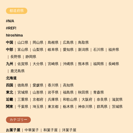
都道府県
#N/A
#REF!
hiroshima
中国
山口県
岡山県
島根県
広島県
鳥取県
中部
富山県
山梨県
岐阜県
愛知県
新潟県
石川県
福井県
長野県
静岡県
九州
佐賀県
大分県
宮崎県
沖縄県
熊本県
福岡県
長崎県
鹿児島県
北海道
四国
徳島県
愛媛県
香川県
高知県
東北
宮城県
山形県
岩手県
福島県
秋田県
青森県
近畿
三重県
京都府
兵庫県
和歌山県
大阪府
奈良県
滋賀県
関東
千葉県
埼玉県
東京都
栃木県
神奈川県
群馬県
茨城県
カテゴリー
お菓子屋
中華菓子
和菓子屋
洋菓子屋