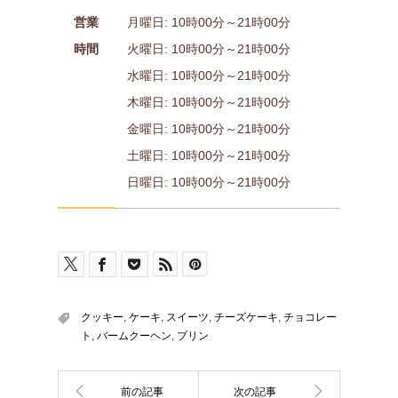
営業
月曜日: 10時00分～21時00分
時間
火曜日: 10時00分～21時00分
水曜日: 10時00分～21時00分
木曜日: 10時00分～21時00分
金曜日: 10時00分～21時00分
土曜日: 10時00分～21時00分
日曜日: 10時00分～21時00分
クッキー
,
ケーキ
,
スイーツ
,
チーズケーキ
,
チョコレー
ト
,
バームクーヘン
,
プリン