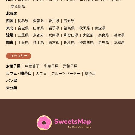
鹿児島県
北海道
四国
徳島県
愛媛県
香川県
高知県
東北
宮城県
山形県
岩手県
福島県
秋田県
青森県
近畿
三重県
京都府
兵庫県
和歌山県
大阪府
奈良県
滋賀県
関東
千葉県
埼玉県
東京都
栃木県
神奈川県
群馬県
茨城県
カテゴリー
お菓子屋
中華菓子
和菓子屋
洋菓子屋
カフェ・喫茶店
カフェ
フルーツパーラー
喫茶店
パン屋
未分類