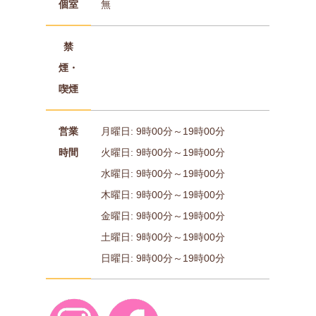
個室
無
禁
煙・
喫煙
営業
月曜日: 9時00分～19時00分
時間
火曜日: 9時00分～19時00分
水曜日: 9時00分～19時00分
木曜日: 9時00分～19時00分
金曜日: 9時00分～19時00分
土曜日: 9時00分～19時00分
日曜日: 9時00分～19時00分