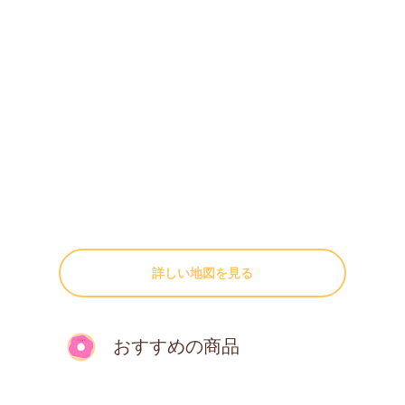
詳しい地図を見る
おすすめの商品