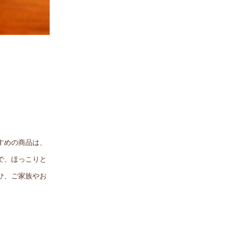
すめの商品は、
で、ほっこりと
ひ、ご家族やお