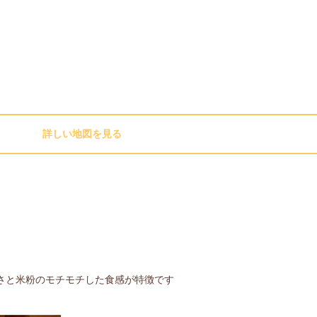
詳しい地図を見る
さと米粉のモチモチした食感が特徴です