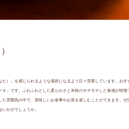
ぇ）
なた）」を感じられるような場所になるよう日々営業しています。おす
ーキ」です。ふわふわとした柔らかさと米粉のモチモチした食感が特徴
した雰囲気の中で、美味しいお食事やお茶を楽しむことができます。ぜ
はいかがでしょうか。