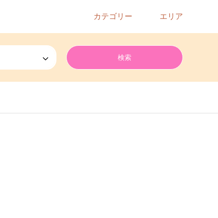
カテゴリー
エリア