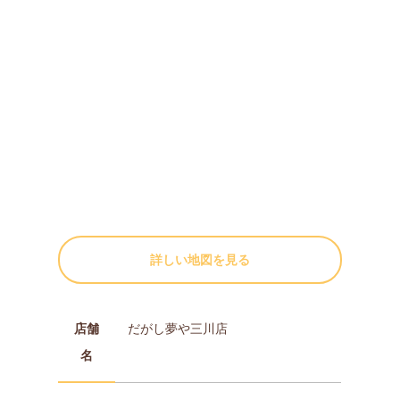
詳しい地図を見る
店舗
だがし夢や三川店
名