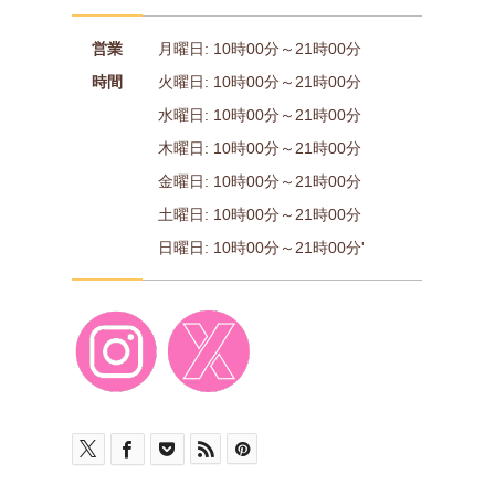
営業
月曜日: 10時00分～21時00分
時間
火曜日: 10時00分～21時00分
水曜日: 10時00分～21時00分
木曜日: 10時00分～21時00分
金曜日: 10時00分～21時00分
土曜日: 10時00分～21時00分
日曜日: 10時00分～21時00分'