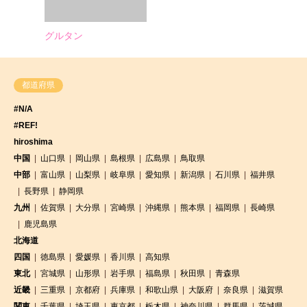
グルタン
都道府県
#N/A
#REF!
hiroshima
中国
山口県
岡山県
島根県
広島県
鳥取県
中部
富山県
山梨県
岐阜県
愛知県
新潟県
石川県
福井県
長野県
静岡県
九州
佐賀県
大分県
宮崎県
沖縄県
熊本県
福岡県
長崎県
鹿児島県
北海道
四国
徳島県
愛媛県
香川県
高知県
東北
宮城県
山形県
岩手県
福島県
秋田県
青森県
近畿
三重県
京都府
兵庫県
和歌山県
大阪府
奈良県
滋賀県
関東
千葉県
埼玉県
東京都
栃木県
神奈川県
群馬県
茨城県