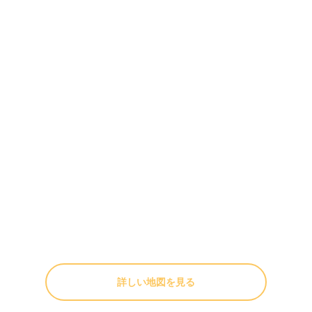
詳しい地図を見る