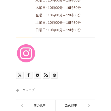
水曜日: 10時00分～19時30分
木曜日: 10時00分～19時30分
金曜日: 10時00分～19時30分
土曜日: 10時00分～19時30分
日曜日: 10時00分～19時30分
クレープ