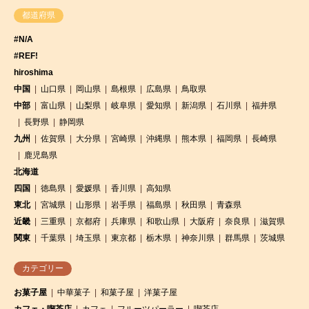
都道府県
#N/A
#REF!
hiroshima
中国
山口県
岡山県
島根県
広島県
鳥取県
中部
富山県
山梨県
岐阜県
愛知県
新潟県
石川県
福井県
長野県
静岡県
九州
佐賀県
大分県
宮崎県
沖縄県
熊本県
福岡県
長崎県
鹿児島県
北海道
四国
徳島県
愛媛県
香川県
高知県
東北
宮城県
山形県
岩手県
福島県
秋田県
青森県
近畿
三重県
京都府
兵庫県
和歌山県
大阪府
奈良県
滋賀県
関東
千葉県
埼玉県
東京都
栃木県
神奈川県
群馬県
茨城県
カテゴリー
お菓子屋
中華菓子
和菓子屋
洋菓子屋
カフェ・喫茶店
カフェ
フルーツパーラー
喫茶店