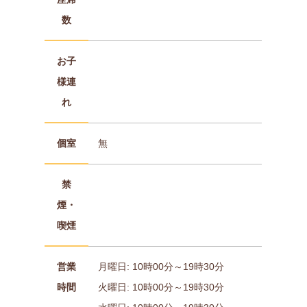
数
お子
様連
れ
個室
無
禁
煙・
喫煙
営業
月曜日: 10時00分～19時30分
時間
火曜日: 10時00分～19時30分