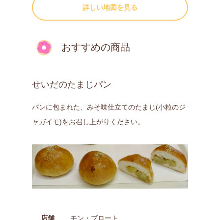
詳しい地図を見る
おすすめの商品
せいだのたまじパン
パンに包まれた、みそ味仕立てのたまじ(小粒のジ
ャガイモ)をお召し上がりください。
店舗
モン・ブロート