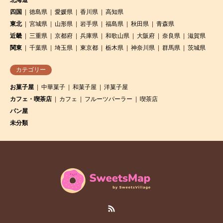
北海道
四国
徳島県
愛媛県
香川県
高知県
東北
宮城県
山形県
岩手県
福島県
秋田県
青森県
近畿
三重県
京都府
兵庫県
和歌山県
大阪府
奈良県
滋賀県
関東
千葉県
埼玉県
東京都
栃木県
神奈川県
群馬県
茨城県
カテゴリー
お菓子屋
中華菓子
和菓子屋
洋菓子屋
カフェ・喫茶店
カフェ
フルーツパーラー
喫茶店
パン屋
未分類
RSS