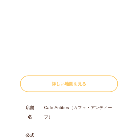
詳しい地図を見る
店舗
Cafe.Antibes（カフェ・アンティー
名
ブ）
公式