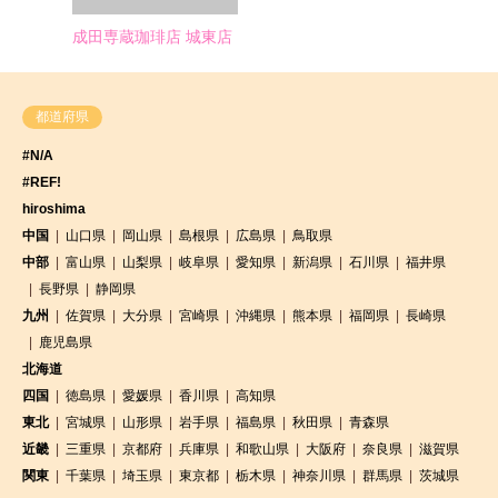
成田専蔵珈琲店 城東店
都道府県
#N/A
#REF!
hiroshima
中国
山口県
岡山県
島根県
広島県
鳥取県
中部
富山県
山梨県
岐阜県
愛知県
新潟県
石川県
福井県
長野県
静岡県
九州
佐賀県
大分県
宮崎県
沖縄県
熊本県
福岡県
長崎県
鹿児島県
北海道
四国
徳島県
愛媛県
香川県
高知県
東北
宮城県
山形県
岩手県
福島県
秋田県
青森県
近畿
三重県
京都府
兵庫県
和歌山県
大阪府
奈良県
滋賀県
関東
千葉県
埼玉県
東京都
栃木県
神奈川県
群馬県
茨城県