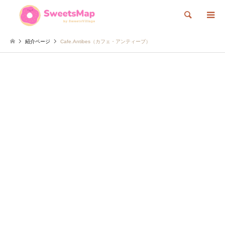
検索
紹介ページ
Cafe.Antibes（カフェ・アンティーブ）