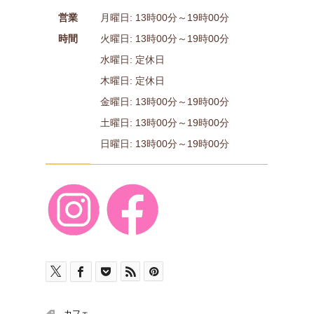
営業
月曜日: 13時00分～19時00分
時間
火曜日: 13時00分～19時00分
水曜日: 定休日
木曜日: 定休日
金曜日: 13時00分～19時00分
土曜日: 13時00分～19時00分
日曜日: 13時00分～19時00分
カフェ