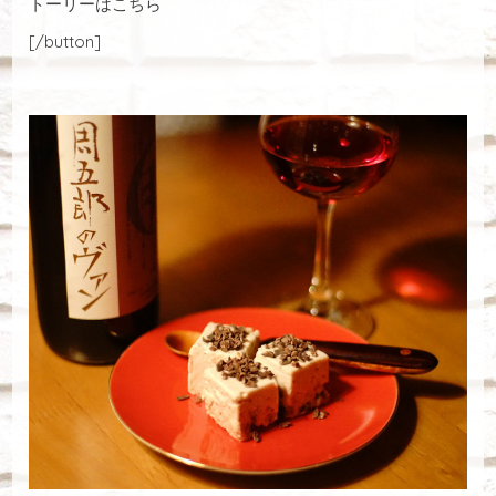
トーリーはこちら
[/button]