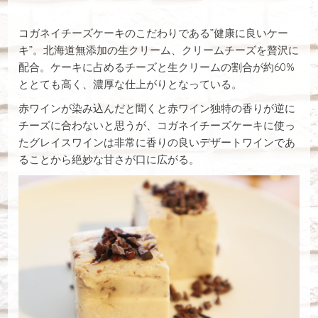
コガネイチーズケーキのこだわりである”健康に良いケー
キ”。北海道無添加の生クリーム、クリームチーズを贅沢に
配合。ケーキに占めるチーズと生クリームの割合が約60%
ととても高く、濃厚な仕上がりとなっている。
赤ワインが染み込んだと聞くと赤ワイン独特の香りが逆に
チーズに合わないと思うが、コガネイチーズケーキに使っ
たグレイスワインは非常に香りの良いデザートワインであ
ることから絶妙な甘さが口に広がる。