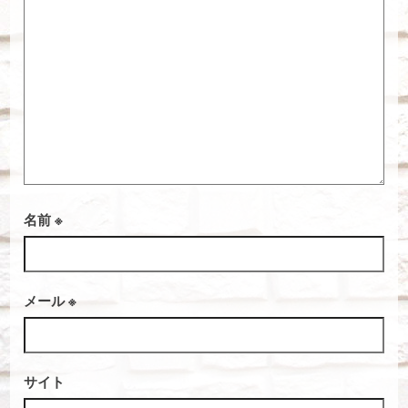
名前
※
メール
※
サイト