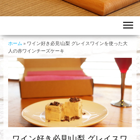
ホーム
»
ワイン好き必見!山梨 グレイスワインを使った大
人の赤ワインチーズケーキ
ワイン好き必見!山梨 グレイスワ