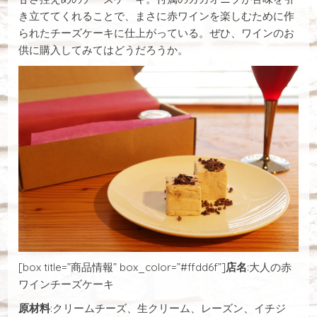
き立ててくれることで、まさに赤ワインを楽しむために作
られたチーズケーキに仕上がっている。ぜひ、ワインのお
供に購入してみてはどうだろうか。
[box title=”商品情報” box_color=”#ffdd6f”]
店名
:大人の赤
ワインチーズケーキ
原材料
:クリームチーズ、生クリーム、レーズン、イチジ