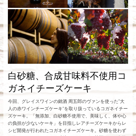
白砂糖、合成甘味料不使用コ
ガネイチーズケーキ
今回、グレイスワインの銘酒 周五郎のヴァンを使った”大
人の赤ワインチーズケーキ”を取り扱っているコガネイチー
ズケーキ。「無添加、白砂糖不使用で、美味しく、体や心
の負担が少ないケーキ」を目指しレアチーズケーキからレ
シピ開発が行われたコガネイチーズケーキ。砂糖を使わず