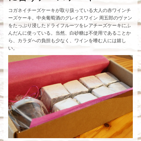
コガネイチーズケーキが取り扱っている大人の赤ワインチ
ーズケーキ。中央葡萄酒のグレイスワイン 周五郎のヴァン
をたっぷり浸したドライフルーツをレアチーズケーキにふ
んだんに使っている。当然、白砂糖は不使用であることか
ら、カラダへの負担も少なく、ワインを嗜む人には嬉し
い。