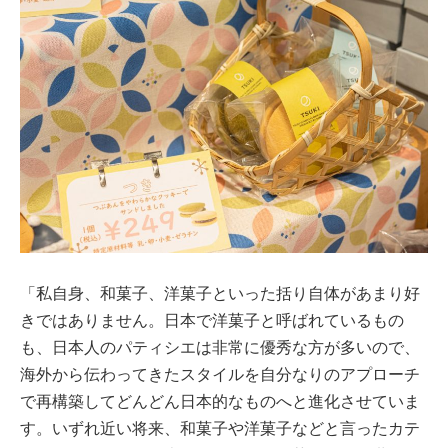
「私自身、和菓子、洋菓子といった括り自体があまり好
きではありません。日本で洋菓子と呼ばれているもの
も、日本人のパティシエは非常に優秀な方が多いので、
海外から伝わってきたスタイルを自分なりのアプローチ
で再構築してどんどん日本的なものへと進化させていま
す。いずれ近い将来、和菓子や洋菓子などと言ったカテ