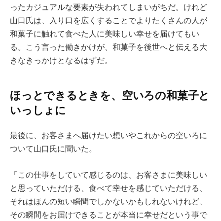
ったカジュアルな要素が失われてしまいがちだ。けれど
山口氏は、入り口を広くすることでよりたくさんの人が
和菓子に触れて食べた人に美味しい幸せを届けてもい
る。こう言った働きかけが、和菓子を後世へと伝える大
きなきっかけとなるはずだ。
ほっとできるときを、空いろの和菓子と
いっしょに
最後に、お客さまへ届けたい想いやこれからの空いろに
ついて山口氏に聞いた。
「この仕事をしていて感じるのは、お客さまに美味しい
と思っていただける、食べて幸せを感じていただける、
それはほんの短い瞬間でしかないかもしれないけれど、
その瞬間をお届けできることが本当に幸せだという事で