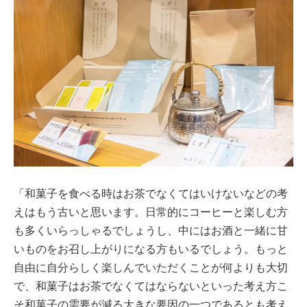
「和菓子を食べる時はお茶でなくてはいけないなどの考
えはもう古いと思います。日常的にコーヒーと楽しむ方
も多くいらっしゃるでしょうし、中にはお酒と一緒に甘
いものをお召し上がりになる方もいるでしょう。もっと
自由に自分らしく楽しんでいただくことが何よりも大切
で、和菓子はお茶でなくてはならないといった考え方こ
そ和菓子の需要が減る大きな要因の一つであるとも考え