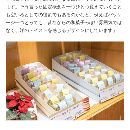
ます。そう言った固定概念を一つひとつ変えていくこと
も空いろとしての役割でもあるのかなと。例えばパッケ
ージ一つとっても、昔ながらの和菓子っぽい雰囲気では
なく、洋のテイストを感じるデザインにしています」