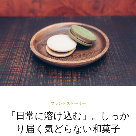
ブランドストーリー
「日常に溶け込む」。しっか
り届く気どらない和菓子