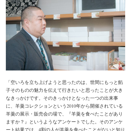
「空いろを立ち上げようと思ったのは、世間にもっと餡
子そのものの魅力を伝えて行きたいと思ったことが大き
なきっかけです。そのきっかけとなった一つの出来事
に、羊羹コレクションという2010年から開催されている
羊羹の展示・販売会の場で、『羊羹を食べたことがあり
ますか？』というようなアンケートでした。そのアンケ
ート結果では、4割の人が羊羹を食べたことがないと知り