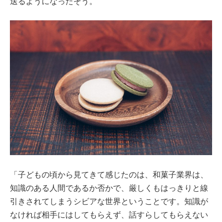
送るようになったそう。
「子どもの頃から見てきて感じたのは、和菓子業界は、
知識のある人間であるか否かで、厳しくもはっきりと線
引きされてしまうシビアな世界ということです。知識が
なければ相手にはしてもらえず、話すらしてもらえない