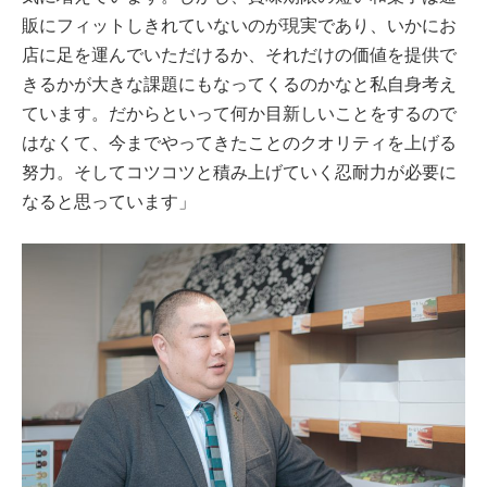
販にフィットしきれていないのが現実であり、いかにお
店に足を運んでいただけるか、それだけの価値を提供で
きるかが大きな課題にもなってくるのかなと私自身考え
ています。だからといって何か目新しいことをするので
はなくて、今までやってきたことのクオリティを上げる
努力。そしてコツコツと積み上げていく忍耐力が必要に
なると思っています」