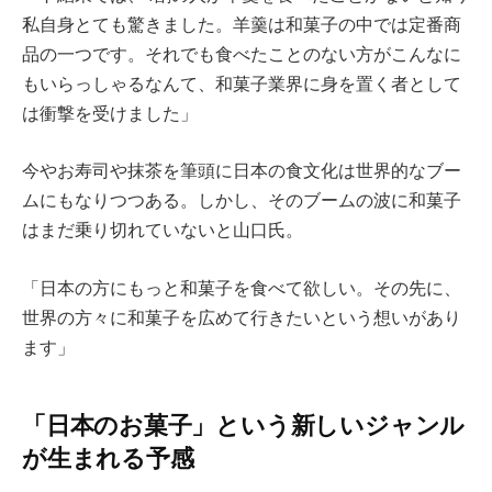
私自身とても驚きました。羊羹は和菓子の中では定番商
品の一つです。それでも食べたことのない方がこんなに
もいらっしゃるなんて、和菓子業界に身を置く者として
は衝撃を受けました」
今やお寿司や抹茶を筆頭に日本の食文化は世界的なブー
ムにもなりつつある。しかし、そのブームの波に和菓子
はまだ乗り切れていないと山口氏。
「日本の方にもっと和菓子を食べて欲しい。その先に、
世界の方々に和菓子を広めて行きたいという想いがあり
ます」
「日本のお菓子」という新しいジャンル
が生まれる予感