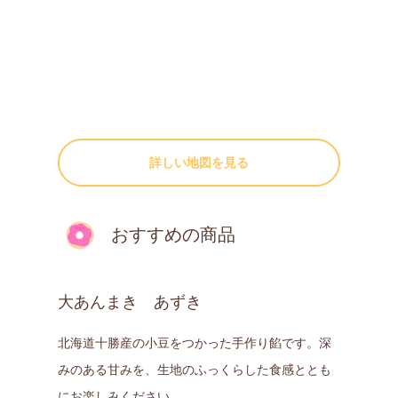
詳しい地図を見る
おすすめの商品
大あんまき あずき
北海道十勝産の小豆をつかった手作り餡です。深
みのある甘みを、生地のふっくらした食感ととも
にお楽しみください。