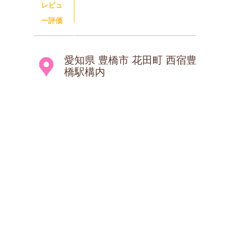
レビュ
ー評価
愛知県 豊橋市 花田町 西宿豊
橋駅構内