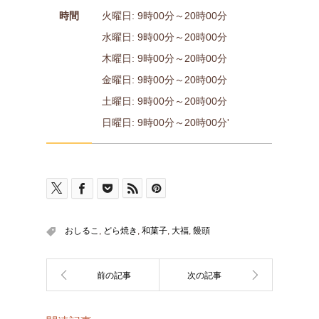
時間
火曜日: 9時00分～20時00分
水曜日: 9時00分～20時00分
木曜日: 9時00分～20時00分
金曜日: 9時00分～20時00分
土曜日: 9時00分～20時00分
日曜日: 9時00分～20時00分'
おしるこ
,
どら焼き
,
和菓子
,
大福
,
饅頭