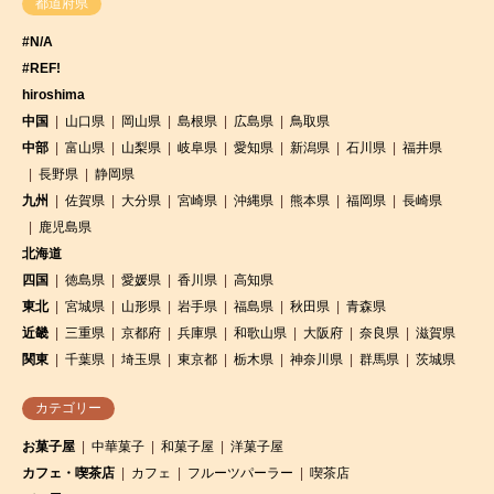
都道府県
#N/A
#REF!
hiroshima
中国
山口県
岡山県
島根県
広島県
鳥取県
中部
富山県
山梨県
岐阜県
愛知県
新潟県
石川県
福井県
長野県
静岡県
九州
佐賀県
大分県
宮崎県
沖縄県
熊本県
福岡県
長崎県
鹿児島県
北海道
四国
徳島県
愛媛県
香川県
高知県
東北
宮城県
山形県
岩手県
福島県
秋田県
青森県
近畿
三重県
京都府
兵庫県
和歌山県
大阪府
奈良県
滋賀県
関東
千葉県
埼玉県
東京都
栃木県
神奈川県
群馬県
茨城県
カテゴリー
お菓子屋
中華菓子
和菓子屋
洋菓子屋
カフェ・喫茶店
カフェ
フルーツパーラー
喫茶店