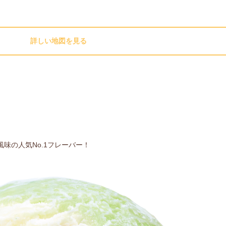
詳しい地図を見る
味の人気No.1フレーバー！