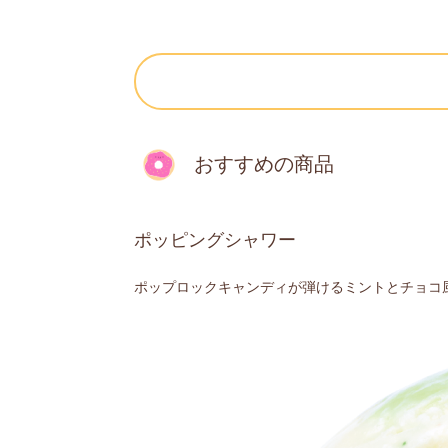
おすすめの商品
ポッピングシャワー
ポップロックキャンディが弾けるミントとチョコ風