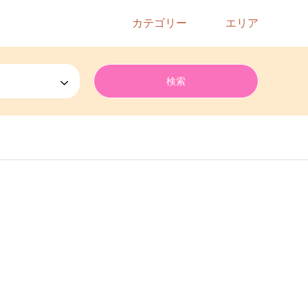
カテゴリー
エリア