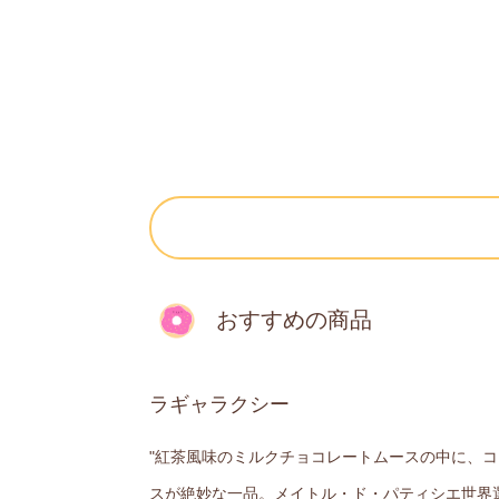
おすすめの商品
ラギャラクシー
"紅茶風味のミルクチョコレートムースの中に、
スが絶妙な一品。メイトル・ド・パティシエ世界選