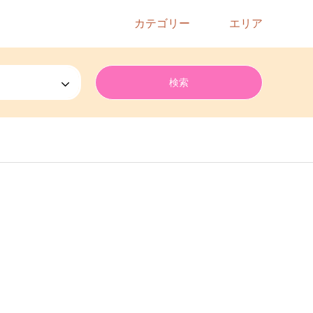
カテゴリー
エリア