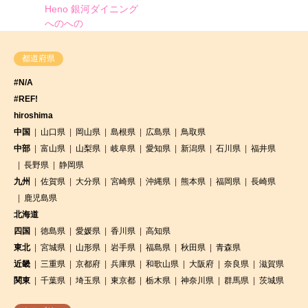
Heno 銀河ダイニング
へのへの
都道府県
#N/A
#REF!
hiroshima
中国
山口県
岡山県
島根県
広島県
鳥取県
中部
富山県
山梨県
岐阜県
愛知県
新潟県
石川県
福井県
長野県
静岡県
九州
佐賀県
大分県
宮崎県
沖縄県
熊本県
福岡県
長崎県
鹿児島県
北海道
四国
徳島県
愛媛県
香川県
高知県
東北
宮城県
山形県
岩手県
福島県
秋田県
青森県
近畿
三重県
京都府
兵庫県
和歌山県
大阪府
奈良県
滋賀県
関東
千葉県
埼玉県
東京都
栃木県
神奈川県
群馬県
茨城県