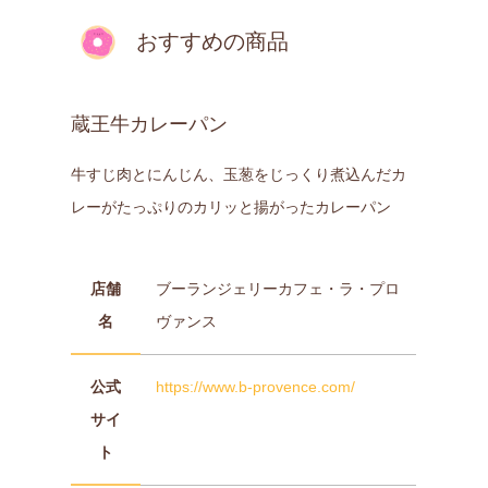
おすすめの商品
蔵王牛カレーパン
牛すじ肉とにんじん、玉葱をじっくり煮込んだカ
レーがたっぷりのカリッと揚がったカレーパン
店舗
ブーランジェリーカフェ・ラ・プロ
名
ヴァンス
公式
https://www.b-provence.com/
サイ
ト