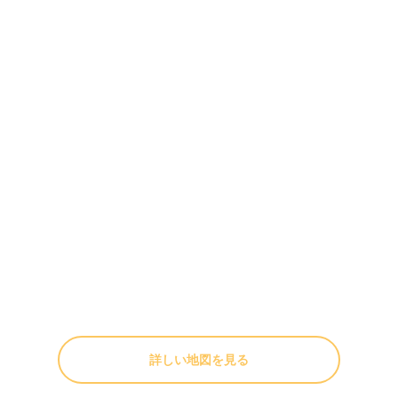
詳しい地図を見る