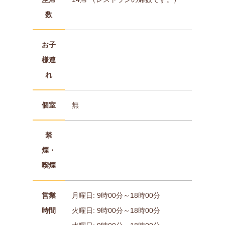
数
お子
様連
れ
個室
無
禁
煙・
喫煙
営業
月曜日: 9時00分～18時00分
時間
火曜日: 9時00分～18時00分