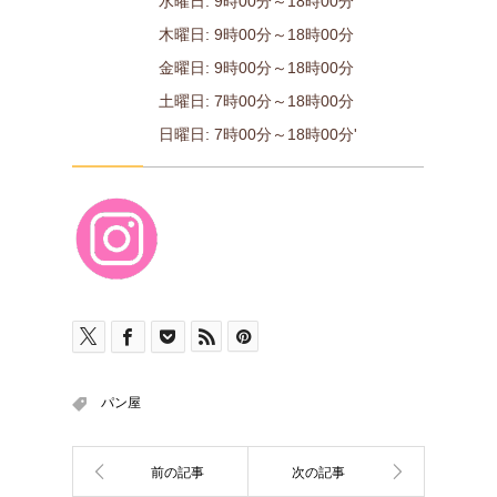
水曜日: 9時00分～18時00分
木曜日: 9時00分～18時00分
金曜日: 9時00分～18時00分
土曜日: 7時00分～18時00分
日曜日: 7時00分～18時00分'
パン屋