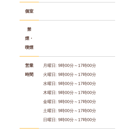
個室
禁
煙・
喫煙
営業
月曜日: 9時00分～17時00分
時間
火曜日: 9時00分～17時00分
水曜日: 9時00分～17時00分
木曜日: 9時00分～17時00分
金曜日: 9時00分～17時00分
土曜日: 9時00分～17時00分
日曜日: 9時00分～17時00分