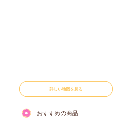
詳しい地図を見る
おすすめの商品