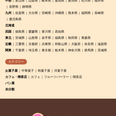
中部
富山県
山梨県
岐阜県
愛知県
新潟県
石川県
福井県
長野県
静岡県
九州
佐賀県
大分県
宮崎県
沖縄県
熊本県
福岡県
長崎県
鹿児島県
北海道
四国
徳島県
愛媛県
香川県
高知県
東北
宮城県
山形県
岩手県
福島県
秋田県
青森県
近畿
三重県
京都府
兵庫県
和歌山県
大阪府
奈良県
滋賀県
関東
千葉県
埼玉県
東京都
栃木県
神奈川県
群馬県
茨城県
カテゴリー
お菓子屋
中華菓子
和菓子屋
洋菓子屋
カフェ・喫茶店
カフェ
フルーツパーラー
喫茶店
パン屋
未分類