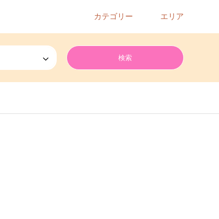
カテゴリー
エリア