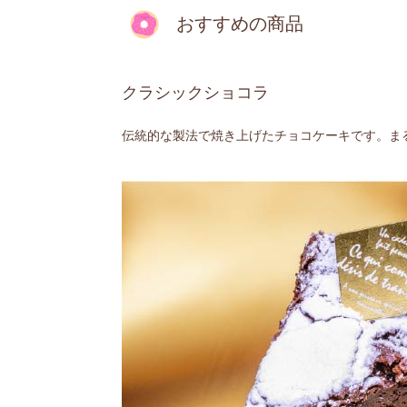
おすすめの商品
クラシックショコラ
伝統的な製法で焼き上げたチョコケーキです。ま