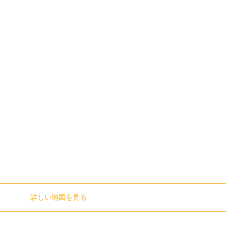
詳しい地図を見る