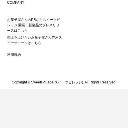
COMPANY
お菓子屋さんのPRならスイーツビ
レッジ|開業・新製品のプレスリリ
ースはこちら
売上を上げたいお菓子屋さん専用ス
イーツモールはこちら
利用規約
Copyright ©
SweetsVillage(スイーツビレッジ). All Rights Reserved.