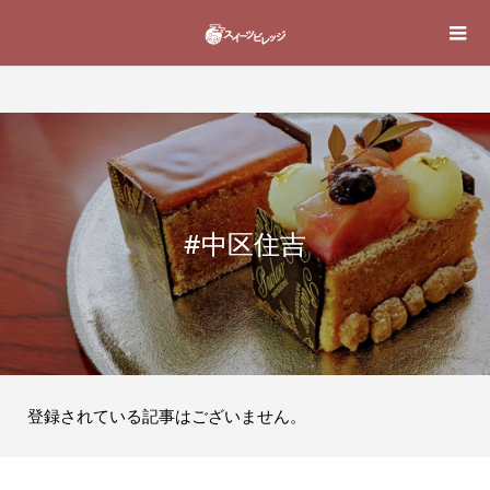
#中区住吉
登録されている記事はございません。