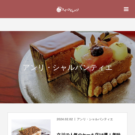
アンリ・シャルパンティエ
2024.02.02
アンリ・シャルパンティエ